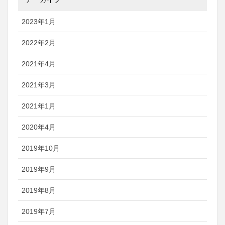
2023年1月
2022年2月
2021年4月
2021年3月
2021年1月
2020年4月
2019年10月
2019年9月
2019年8月
2019年7月