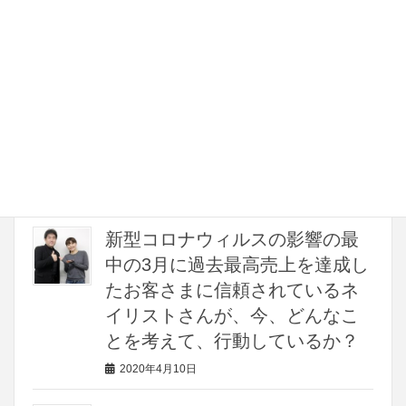
2021年1月11日
保護中: コンサルメンバーさん限
定動画「2020年90日間繁盛ネイ
ルサロンコンサルティング メ
ンバー限定 Zoomオンラインミ
ーティング」動画
2021年1月8日
新型コロナウィルスの影響の最
中の3月に過去最高売上を達成し
たお客さまに信頼されているネ
イリストさんが、今、どんなこ
とを考えて、行動しているか？
2020年4月10日