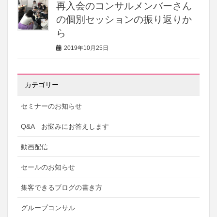
再入会のコンサルメンバーさん
の個別セッションの振り返りか
ら
2019年10月25日
カテゴリー
セミナーのお知らせ
Q&A お悩みにお答えします
動画配信
セールのお知らせ
集客できるブログの書き方
グループコンサル