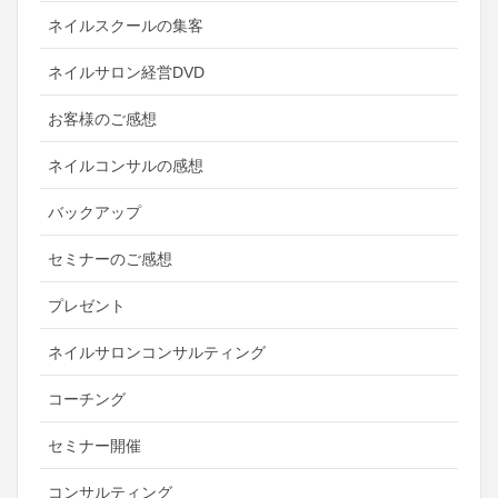
ネイルスクールの集客
ネイルサロン経営DVD
お客様のご感想
ネイルコンサルの感想
バックアップ
セミナーのご感想
プレゼント
ネイルサロンコンサルティング
コーチング
セミナー開催
コンサルティング