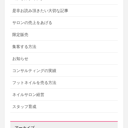
是非お読み頂きたい大切な記事
サロンの売上をあげる
限定販売
集客する方法
お知らせ
コンサルティングの実績
フットネイルを売る方法
ネイルサロン経営
スタッフ育成
アーカイブ