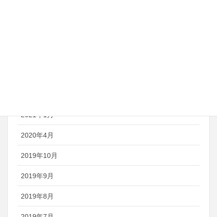
アーカイブ
2023年1月
2022年2月
2021年4月
2021年3月
2021年1月
2020年4月
2019年10月
2019年9月
2019年8月
2019年7月