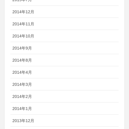
2014年12月
2014年11月
2014年10月
2014年9月
2014年8月
2014年4月
2014年3月
2014年2月
2014年1月
2013年12月