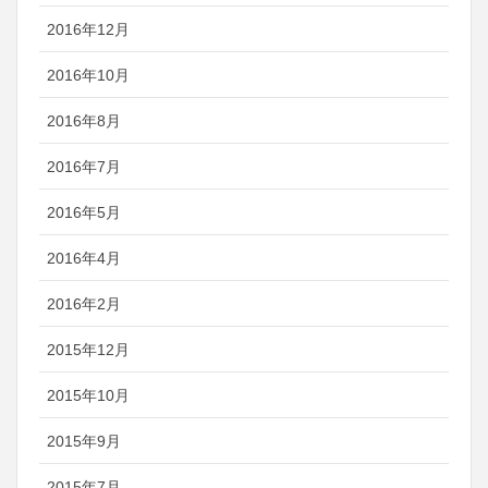
2016年12月
2016年10月
2016年8月
2016年7月
2016年5月
2016年4月
2016年2月
2015年12月
2015年10月
2015年9月
2015年7月