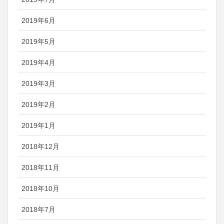
2019年6月
2019年5月
2019年4月
2019年3月
2019年2月
2019年1月
2018年12月
2018年11月
2018年10月
2018年7月