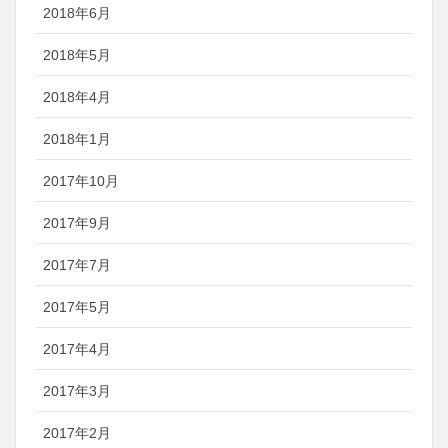
2018年6月
2018年5月
2018年4月
2018年1月
2017年10月
2017年9月
2017年7月
2017年5月
2017年4月
2017年3月
2017年2月