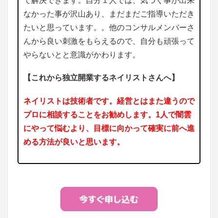
て解決できます。自分１人では、気づく事が出来
なかった事が沢山あり、まだまだご指導いただき
たいと思っています。。他のコンサルメンバーさ
んから良い刺激をもらえるので、自分も頑張って
やらないとと意識がかわります。
【これから独立開業するネイリストさんへ】
ネイリストは技術者です。経営とはまた違うので
プロに相談することをお勧めします。1人で闇雲
にやって悩むより、目標に向かって確実に前へ進
める方法が良いと思います。