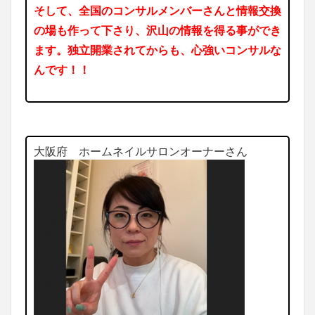
そして、全国のコンサルメンバーさんと情報交換
の場も作って下さり、沢山の情報を得る事ができ
ます。独立開業されてからも、心強いコンサルな
んです！！
大阪府 ホームネイルサロンオーナーさん