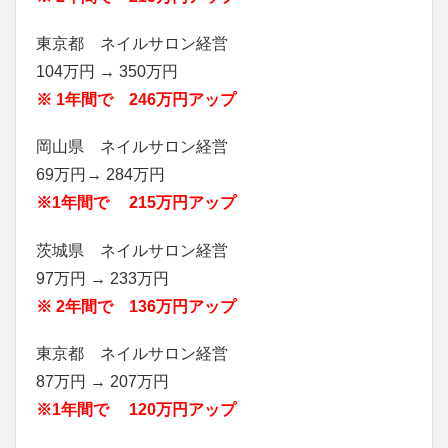
東京都 ネイルサロン経営
104万円 → 350万円
※ 1年間で 246万円アップ
岡山県 ネイルサロン経営
69万円→ 284万円
※1年間で 215万円アップ
茨城県 ネイルサロン経営
97万円 → 233万円
※ 2年間で 136万円アップ
東京都 ネイルサロン経営
87万円 → 207万円
※1年間で 120万円アップ