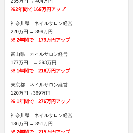
235万円 → 404万円
※2年間で 169万円アップ
神奈川県 ネイルサロン経営
220万円 → 399万円
※ 2年間で 179万円アップ
富山県 ネイルサロン経営
177万円 → 393万円
※ 1年間で 216万円アップ
東京都 ネイルサロン経営
120万円→369万円
※ 1年間で 276万円アップ
神奈川県 ネイルサロン経営
136万円 → 351万円
※ 2年間で 215万円アップ