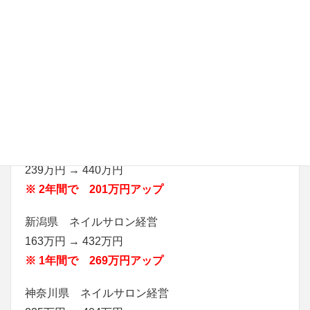
埼玉県 ネイルサロン経営
380万円 → 498万円
※ 1年間で 118万円アップ
東京都 ネイルサロン経営
308万円 → 483万円
※2年間で 175万円アップ
神奈川県 ネイルサロン経営
239万円 → 440万円
※ 2年間で 201万円アップ
新潟県 ネイルサロン経営
163万円 → 432万円
※ 1年間で 269万円アップ
神奈川県 ネイルサロン経営