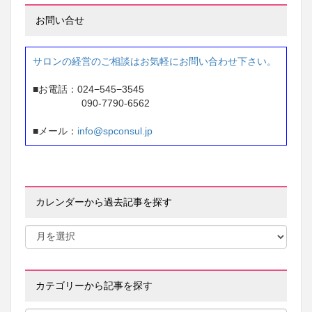
お問い合せ
サロンの経営のご相談はお気軽にお問い合わせ下さい。
■お電話：024−545−3545
090-7790-6562
■メール：
info@spconsul.jp
カレンダーから過去記事を探す
カテゴリーから記事を探す