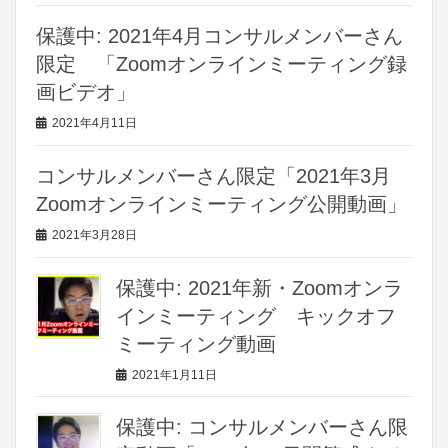
保護中: 2021年4月コンサルメンバーさん
限定 「Zoomオンラインミーティング録
画ビデオ」
2021年4月11日
コンサルメンバーさん限定「2021年3月
Zoomオンラインミーティング公開動画」
2021年3月28日
保護中: 2021年新・Zoomオンラ
インミーティング キックオフ
ミーティング動画
2021年1月11日
保護中: コンサルメンバーさん限