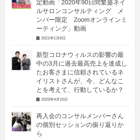
定動画「2020年90日間繁盛ネイ
ルサロンコンサルティング メ
ンバー限定 Zoomオンラインミ
ーティング」動画
2021年1月8日
新型コロナウィルスの影響の最
中の3月に過去最高売上を達成し
たお客さまに信頼されているネ
イリストさんが、今、どんなこ
とを考えて、行動しているか？
2020年4月10日
再入会のコンサルメンバーさん
の個別セッションの振り返りか
ら