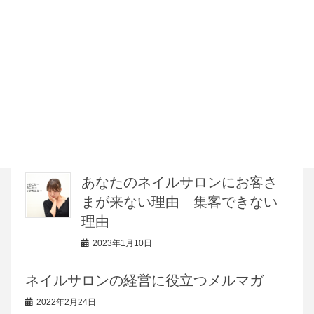
「ネイルサロン集客コンサルティング」
の有料相談と無料相談の違いについて
2023年1月26日
2023年版 ネイルサロンのお客
さまをふやして、売上を上げる
本当の理由は？
2023年1月24日
あなたのネイルサロンにお客さ
まが来ない理由 集客できない
理由
2023年1月10日
ネイルサロンの経営に役立つメルマガ
2022年2月24日