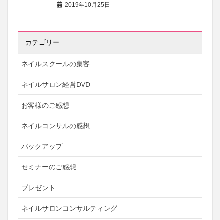
2019年10月25日
カテゴリー
ネイルスクールの集客
ネイルサロン経営DVD
お客様のご感想
ネイルコンサルの感想
バックアップ
セミナーのご感想
プレゼント
ネイルサロンコンサルティング