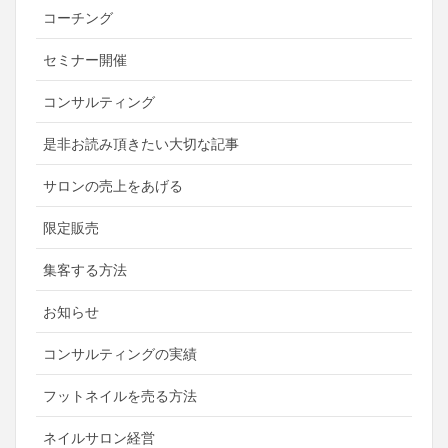
コーチング
セミナー開催
コンサルティング
是非お読み頂きたい大切な記事
サロンの売上をあげる
限定販売
集客する方法
お知らせ
コンサルティングの実績
フットネイルを売る方法
ネイルサロン経営