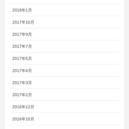
2018年1月
2017年10月
2017年9月
2017年7月
2017年5月
2017年4月
2017年3月
2017年2月
2016年12月
2016年10月