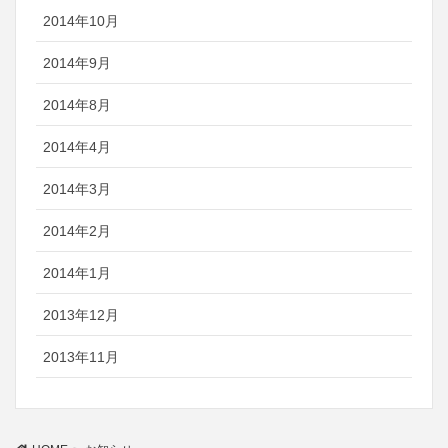
2014年10月
2014年9月
2014年8月
2014年4月
2014年3月
2014年2月
2014年1月
2013年12月
2013年11月