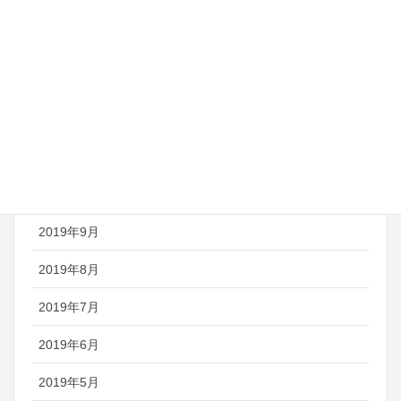
2022年2月
2021年4月
2021年3月
2021年1月
2020年4月
2019年10月
2019年9月
2019年8月
2019年7月
2019年6月
2019年5月