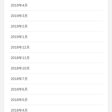
2019年4月
2019年3月
2019年2月
2019年1月
2018年12月
2018年11月
2018年10月
2018年7月
2018年6月
2018年5月
2018年4月