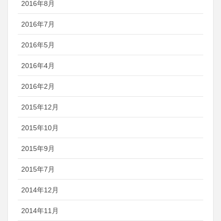
2016年8月
2016年7月
2016年5月
2016年4月
2016年2月
2015年12月
2015年10月
2015年9月
2015年7月
2014年12月
2014年11月