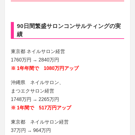
90日間繁盛サロンコンサルティングの実
績
東京都 ネイルサロン経営
1760万円 → 2840万円
※ 1年年間で 1080万円アップ
沖縄県 ネイルサロン、
まつエクサロン経営
1748万円 → 2265万円
※ 1年間で 517万円アップ
東京都 ネイルサロン経営
37万円 → 964万円