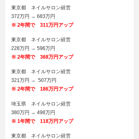
東京都 ネイルサロン経営
372万円 → 683万円
※ 2年間で 311万円アップ
東京都 ネイルサロン経営
228万円 → 596万円
※ 2年間で 368万円アップ
東京都 ネイルサロン経営
321万円 → 507万円
※ 2年間で 186万円アップ
埼玉県 ネイルサロン経営
380万円 → 498万円
※ 1年間で 118万円アップ
東京都 ネイルサロン経営