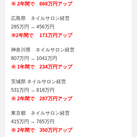
※ 2年間で 668万円アップ
広島県 ネイルサロン経営
285万円 → 456万円
※2年間で 171万円アップ
神奈川県 ネイルサロン経営
807万円 → 1041万円
※ 1年間で 234万円アップ
茨城県 ネイルサロン経営
531万円 → 818万円
※ 2年間で 287万円アップ
東京都 ネイルサロン経営
415万円 → 765万円
※ 2年間で 350万円アップ