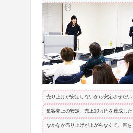
売り上げが安定しないから安定させたい
集客売上の安定。売上10万円を達成した
なかなか売り上げが上がらなくて、何を