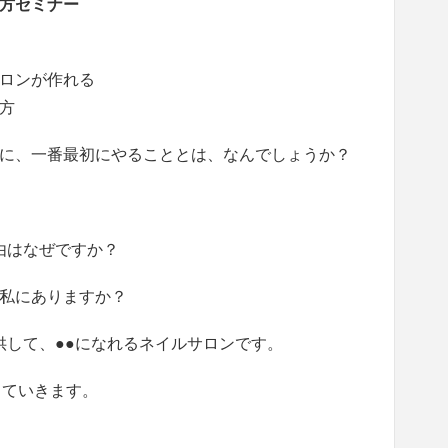
方セミナー
ロンが作れる
方
に、一番最初にやることとは、なんでしょうか？
由はなぜですか？
私にありますか？
供して、●●になれるネイルサロンです。
していきます。