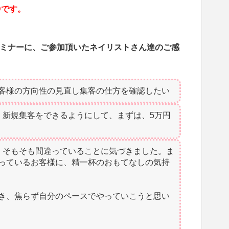
Dです。
ミナーに、ご参加頂いたネイリストさん達のご感
客様の方向性の見直し集客の仕方を確認したい
。新規集客をできるようにして、まずは、5万円
、そもそも間違っていることに気づきました。ま
っているお客様に、精一杯のおもてなしの気持
き、焦らず自分のペースでやっていこうと思い