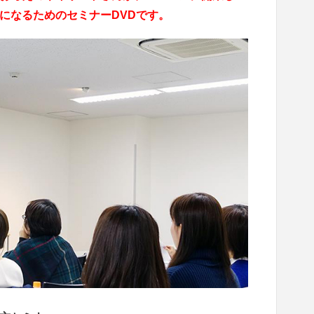
になるためのセミナーDVDです。