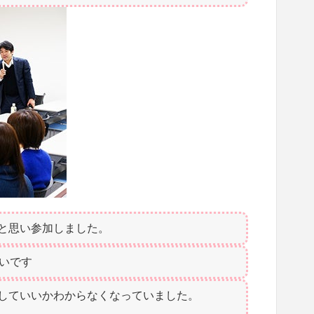
と思い参加しました。
いです
していいかわからなくなっていました。