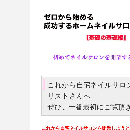
これから自宅ネイルサロ
リストさんへ
ぜひ、一番最初にご覧頂き
これから自宅ネイルサロンを開業しようと