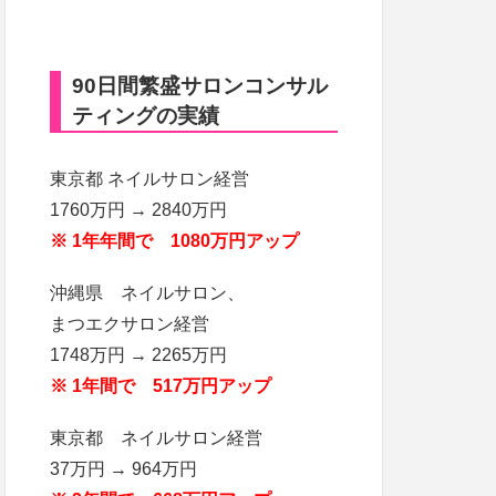
90日間繁盛サロンコンサル
ティングの実績
東京都 ネイルサロン経営
1760万円 → 2840万円
※ 1年年間で 1080万円アップ
沖縄県 ネイルサロン、
まつエクサロン経営
1748万円 → 2265万円
※ 1年間で 517万円アップ
東京都 ネイルサロン経営
37万円 → 964万円