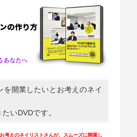
ンを開業したいとお考えのネイ
たいDVDです。
お考えのネイリストさんが、スムーズに開業し