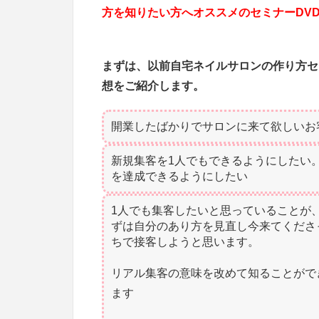
方を知りたい方へオススメのセミナーDV
まずは、以前自宅ネイルサロンの作り方セ
想をご紹介します。
開業したばかりでサロンに来て欲しいお
新規集客を1人でもできるようにしたい
を達成できるようにしたい
1人でも集客したいと思っていることが
ずは自分のあり方を見直し今来てくださ
ちで接客しようと思います。
リアル集客の意味を改めて知ることがで
ます