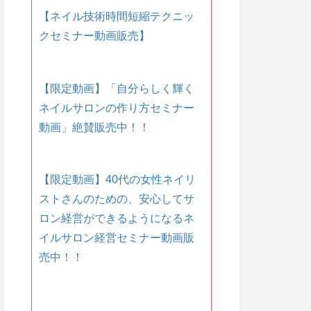
【ネイル技術時間短縮テクニッ
クセミナー動画販売】
【限定動画】「自分らしく輝く
ネイルサロンの作り方セミナー
動画」絶賛販売中！！
【限定動画】40代の女性ネイリ
ストさんのための、安心してサ
ロン経営ができるようになるネ
イルサロン経営セミナー動画販
売中！！