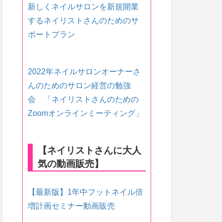
新しくネイルサロンを新規開業
するネイリストさんのためのサ
ポートプラン
2022年ネイルサロンオーナーさ
んのためのサロン経営の勉強
会 「ネイリストさんのための
Zoomオンラインミーティング」
【ネイリストさんに大人
気の動画販売】
【最新版】1年中フットネイル倍
増計画セミナー動画販売