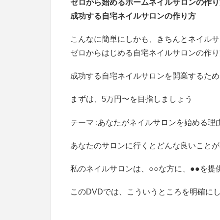
ゼロから始めるホームネイルサロンの作り
成功する自宅ネイルサロンの作り方
こんなに簡単にしかも、きちんとネイルサ
ゼロからはじめる自宅ネイルサロンの作り
成功する自宅ネイルサロンを開業するため
まずは、5万円〜を目指しましょう
テーマ :あなたがネイルサロンを始める理
あなたのサロンに行くとどんな良いことが
私のネイルサロンは、○○な方に、●●を提
このDVDでは、こういうところを明確に