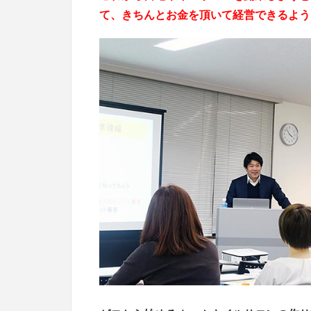
て、きちんとお金を頂いて経営できるよう