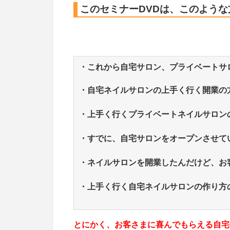
このセミナーDVDは、このよう
・これから自宅サロン、プライベートサ
・自宅ネイルサロンの上手く行く開業の
・上手く行くプライベートネイルサロン
・すでに、自宅サロンをオープンさせて
・ネイルサロンを開業したんだけど、お
・上手く行く自宅ネイルサロンの作り方
とにかく、お客さまに喜んでもらえる自宅