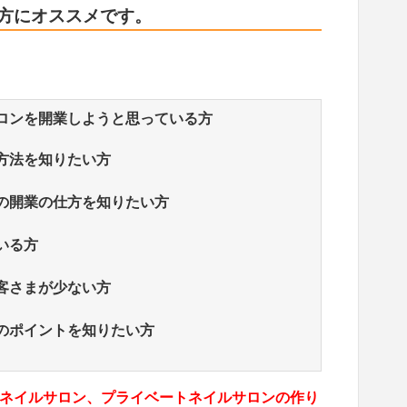
な方にオススメです。
ロンを開業しようと思っている方
方法を知りたい方
の開業の仕方を知りたい方
いる方
客さまが少ない方
のポイントを知りたい方
ネイルサロン、プライベートネイルサロンの作り