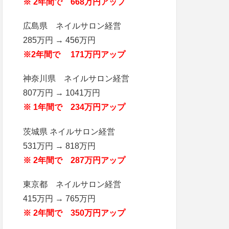
※ 2年間で 668万円アップ
広島県 ネイルサロン経営
285万円 → 456万円
※2年間で 171万円アップ
神奈川県 ネイルサロン経営
807万円 → 1041万円
※ 1年間で 234万円アップ
茨城県 ネイルサロン経営
531万円 → 818万円
※ 2年間で 287万円アップ
東京都 ネイルサロン経営
415万円 → 765万円
※ 2年間で 350万円アップ