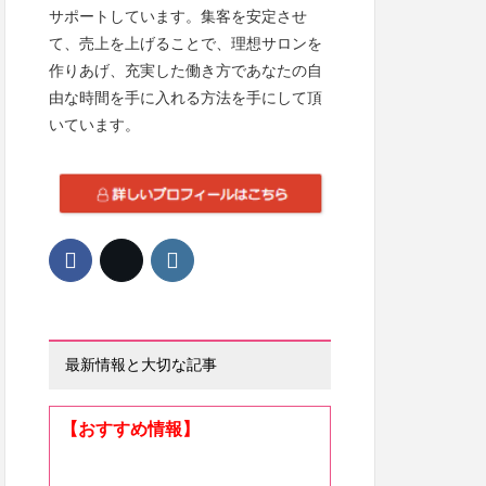
サポートしています。集客を安定させ
て、売上を上げることで、理想サロンを
作りあげ、充実した働き方であなたの自
由な時間を手に入れる方法を手にして頂
いています。
最新情報と大切な記事
【おすすめ情報】