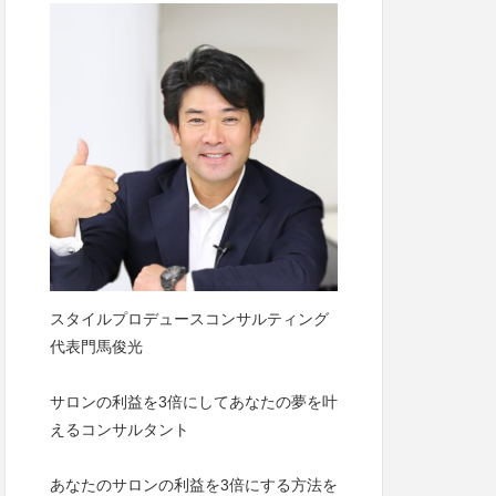
スタイルプロデュースコンサルティング
代表門馬俊光
サロンの利益を3倍にしてあなたの夢を叶
えるコンサルタント
あなたのサロンの利益を3倍にする方法を