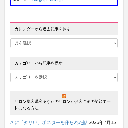
カレンダーから過去記事を探す
カテゴリーから記事を探す
サロン集客講座あなたのサロンがお客さまの笑顔で一
杯になる方法
AIに「ダサい」ポスターを作られた話
2026年7月15