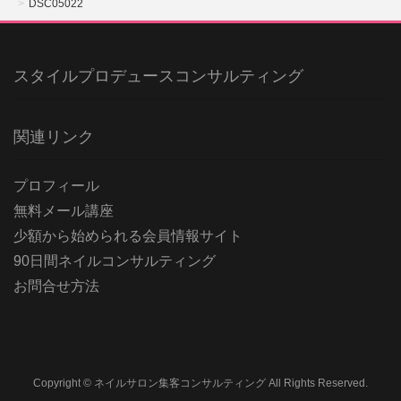
DSC05022
スタイルプロデュースコンサルティング
関連リンク
プロフィール
無料メール講座
少額から始められる会員情報サイト
90日間ネイルコンサルティング
お問合せ方法
Copyright © ネイルサロン集客コンサルティング All Rights Reserved.