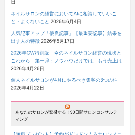
日
ネイルサロンの経営においてAIに相談していいこ
と・よくないこと
2026年6月4日
人気記事アップ「優良記事」【最重要記事】結果を
出す人の特徴
2026年5月17日
2026年GW特別版 今のネイルサロン経営の現状と
これから 第一弾：ノウハウだけでは、もう売上は
2026年4月26日
個人ネイルサロンが4月にやるべき集客の3つの柱
2026年4月22日
あなたのサロンが繁盛する！90日間サロンコンサルテ
ィング
【無料プレゼント】予約がドンドン入るサロンメニ