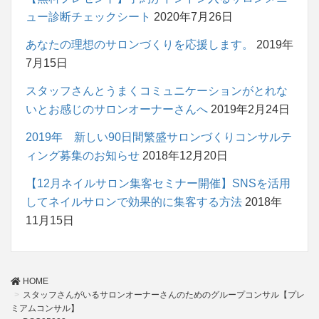
ュー診断チェックシート
2020年7月26日
あなたの理想のサロンづくりを応援します。
2019年
7月15日
スタッフさんとうまくコミュニケーションがとれな
いとお感じのサロンオーナーさんへ
2019年2月24日
2019年 新しい90日間繁盛サロンづくりコンサルテ
ィング募集のお知らせ
2018年12月20日
【12月ネイルサロン集客セミナー開催】SNSを活用
してネイルサロンで効果的に集客する方法
2018年
11月15日
HOME
スタッフさんがいるサロンオーナーさんのためのグループコンサル【プレ
ミアムコンサル】