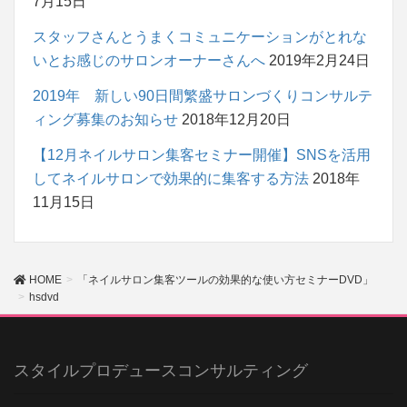
7月15日
スタッフさんとうまくコミュニケーションがとれな
いとお感じのサロンオーナーさんへ
2019年2月24日
2019年 新しい90日間繁盛サロンづくりコンサルテ
ィング募集のお知らせ
2018年12月20日
【12月ネイルサロン集客セミナー開催】SNSを活用
してネイルサロンで効果的に集客する方法
2018年
11月15日
HOME
「ネイルサロン集客ツールの効果的な使い方セミナーDVD」
hsdvd
スタイルプロデュースコンサルティング