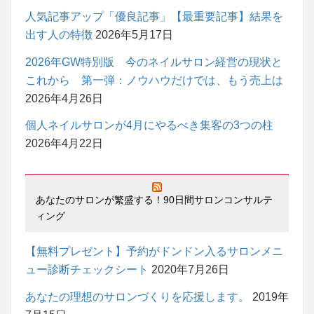
人気記事アップ「優良記事」【最重要記事】結果を
出す人の特徴
2026年5月17日
2026年GW特別版 今のネイルサロン経営の現状と
これから 第一弾：ノウハウだけでは、もう売上は
2026年4月26日
個人ネイルサロンが4月にやるべき集客の3つの柱
2026年4月22日
あなたのサロンが繁盛する！90日間サロンコンサルテ
ィング
【無料プレゼント】予約がドンドン入るサロンメニ
ュー診断チェックシート
2020年7月26日
あなたの理想のサロンづくりを応援します。
2019年