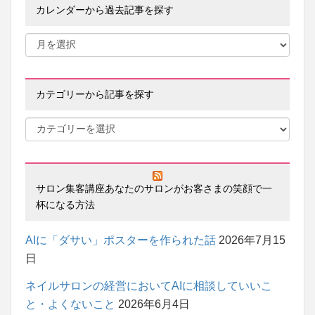
カレンダーから過去記事を探す
カテゴリーから記事を探す
サロン集客講座あなたのサロンがお客さまの笑顔で一
杯になる方法
AIに「ダサい」ポスターを作られた話
2026年7月15
日
ネイルサロンの経営においてAIに相談していいこ
と・よくないこと
2026年6月4日