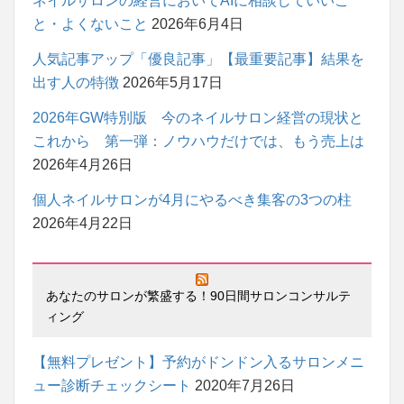
ネイルサロンの経営においてAIに相談していいこ
と・よくないこと
2026年6月4日
人気記事アップ「優良記事」【最重要記事】結果を
出す人の特徴
2026年5月17日
2026年GW特別版 今のネイルサロン経営の現状と
これから 第一弾：ノウハウだけでは、もう売上は
2026年4月26日
個人ネイルサロンが4月にやるべき集客の3つの柱
2026年4月22日
あなたのサロンが繁盛する！90日間サロンコンサルテ
ィング
【無料プレゼント】予約がドンドン入るサロンメニ
ュー診断チェックシート
2020年7月26日