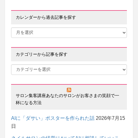
カレンダーから過去記事を探す
カテゴリーから記事を探す
サロン集客講座あなたのサロンがお客さまの笑顔で一
杯になる方法
AIに「ダサい」ポスターを作られた話
2026年7月15
日