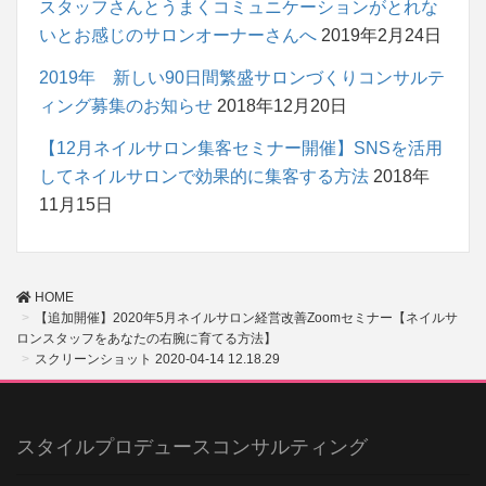
スタッフさんとうまくコミュニケーションがとれな
いとお感じのサロンオーナーさんへ
2019年2月24日
2019年 新しい90日間繁盛サロンづくりコンサルテ
ィング募集のお知らせ
2018年12月20日
【12月ネイルサロン集客セミナー開催】SNSを活用
してネイルサロンで効果的に集客する方法
2018年
11月15日
HOME
【追加開催】2020年5月ネイルサロン経営改善Zoomセミナー【ネイルサ
ロンスタッフをあなたの右腕に育てる方法】
スクリーンショット 2020-04-14 12.18.29
スタイルプロデュースコンサルティング