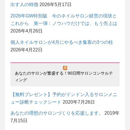
出す人の特徴
2026年5月17日
2026年GW特別版 今のネイルサロン経営の現状と
これから 第一弾：ノウハウだけでは、もう売上は
2026年4月26日
個人ネイルサロンが4月にやるべき集客の3つの柱
2026年4月22日
あなたのサロンが繁盛する！90日間サロンコンサルテ
ィング
【無料プレゼント】予約がドンドン入るサロンメニ
ュー診断チェックシート
2020年7月26日
あなたの理想のサロンづくりを応援します。
2019年
7月15日