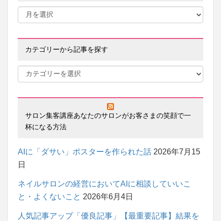
カテゴリーから記事を探す
サロン集客講座あなたのサロンがお客さまの笑顔で一
杯になる方法
AIに「ダサい」ポスターを作られた話
2026年7月15
日
ネイルサロンの経営においてAIに相談していいこ
と・よくないこと
2026年6月4日
人気記事アップ「優良記事」【最重要記事】結果を