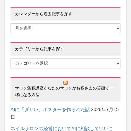
カレンダーから過去記事を探す
カテゴリーから記事を探す
サロン集客講座あなたのサロンがお客さまの笑顔で一
杯になる方法
AIに「ダサい」ポスターを作られた話
2026年7月15
日
ネイルサロンの経営においてAIに相談していいこ