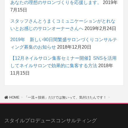
あなたの理想のサロンづくりを応援します。
2019年
7月15日
スタッフさんとうまくコミュニケーションがとれな
いとお感じのサロンオーナーさんへ
2019年2月24日
2019年 新しい90日間繁盛サロンづくりコンサルテ
ィング募集のお知らせ
2018年12月20日
【12月ネイルサロン集客セミナー開催】SNSを活用
してネイルサロンで効果的に集客する方法
2018年
11月15日
HOME
「一流＝技術」だけでは無いって、気付けたんです！
スタイルプロデュースコンサルティング