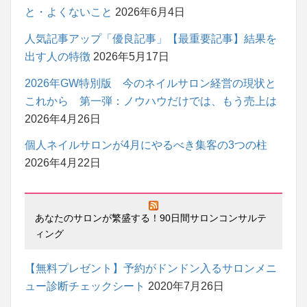
と・よくないこと
2026年6月4日
人気記事アップ「優良記事」【最重要記事】結果を
出す人の特徴
2026年5月17日
2026年GW特別版 今のネイルサロン経営の現状と
これから 第一弾：ノウハウだけでは、もう売上は
2026年4月26日
個人ネイルサロンが4月にやるべき集客の3つの柱
2026年4月22日
あなたのサロンが繁盛する！90日間サロンコンサルテ
ィング
【無料プレゼント】予約がドンドン入るサロンメニ
ュー診断チェックシート
2020年7月26日