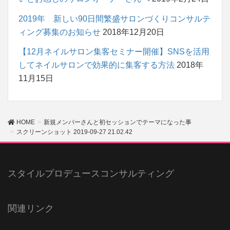
2019年 新しい90日間繁盛サロンづくりコンサルテ
ィング募集のお知らせ
2018年12月20日
【12月ネイルサロン集客セミナー開催】SNSを活用
してネイルサロンで効果的に集客する方法
2018年
11月15日
HOME
新規メンバーさんと初セッションでテーマになった事
スクリーンショット 2019-09-27 21.02.42
スタイルプロデュースコンサルティング
関連リンク