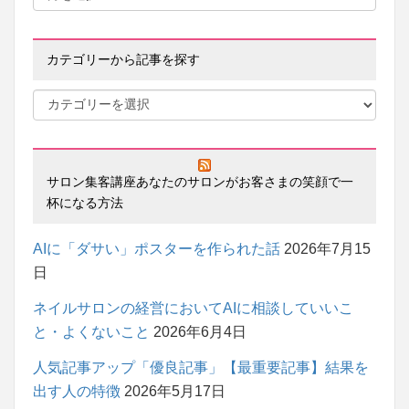
カテゴリーから記事を探す
サロン集客講座あなたのサロンがお客さまの笑顔で一
杯になる方法
AIに「ダサい」ポスターを作られた話
2026年7月15
日
ネイルサロンの経営においてAIに相談していいこ
と・よくないこと
2026年6月4日
人気記事アップ「優良記事」【最重要記事】結果を
出す人の特徴
2026年5月17日