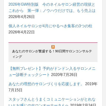
2026年GW特別版 今のネイルサロン経営の現状と
これから 第一弾：ノウハウだけでは、もう売上は
2026年4月26日
個人ネイルサロンが4月にやるべき集客の3つの柱
2026年4月22日
あなたのサロンが繁盛する！90日間サロンコンサルテ
ィング
【無料プレゼント】予約がドンドン入るサロンメニ
ュー診断チェックシート
2020年7月26日
あなたの理想のサロンづくりを応援します。
2019年
7月15日
スタッフさんとうまくコミュニケーションがとれな
いとお感じのサロンオーナーさんへ
2019年2月24日