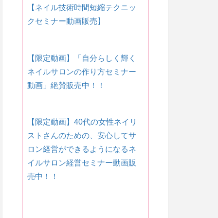
【ネイル技術時間短縮テクニッ
クセミナー動画販売】
【限定動画】「自分らしく輝く
ネイルサロンの作り方セミナー
動画」絶賛販売中！！
【限定動画】40代の女性ネイリ
ストさんのための、安心してサ
ロン経営ができるようになるネ
イルサロン経営セミナー動画販
売中！！