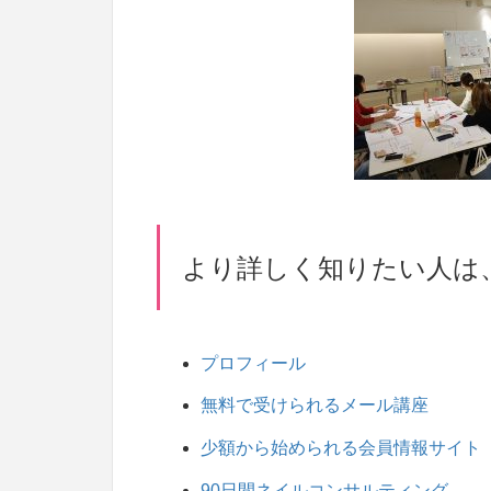
より詳しく知りたい人は
プロフィール
無料で受けられるメール講座
少額から始められる会員情報サイト
90日間ネイルコンサルティング