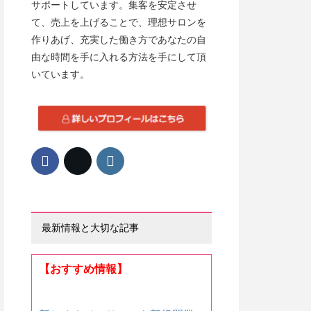
サポートしています。集客を安定させ
て、売上を上げることで、理想サロンを
作りあげ、充実した働き方であなたの自
由な時間を手に入れる方法を手にして頂
いています。
最新情報と大切な記事
【おすすめ情報】