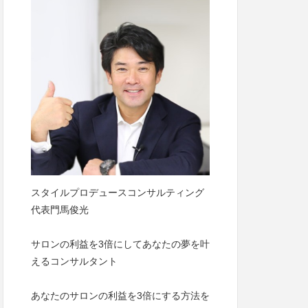
スタイルプロデュースコンサルティング
代表門馬俊光
サロンの利益を3倍にしてあなたの夢を叶
えるコンサルタント
あなたのサロンの利益を3倍にする方法を