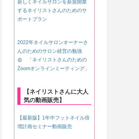
新しくネイルサロンを新規開業
するネイリストさんのためのサ
ポートプラン
2022年ネイルサロンオーナーさ
んのためのサロン経営の勉強
会 「ネイリストさんのための
Zoomオンラインミーティング」
【ネイリストさんに大人
気の動画販売】
【最新版】1年中フットネイル倍
増計画セミナー動画販売