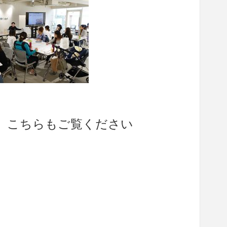
、こちらもご覧ください