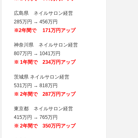
広島県 ネイルサロン経営
285万円 → 456万円
※2年間で 171万円アップ
神奈川県 ネイルサロン経営
807万円 → 1041万円
※ 1年間で 234万円アップ
茨城県 ネイルサロン経営
531万円 → 818万円
※ 2年間で 287万円アップ
東京都 ネイルサロン経営
415万円 → 765万円
※ 2年間で 350万円アップ