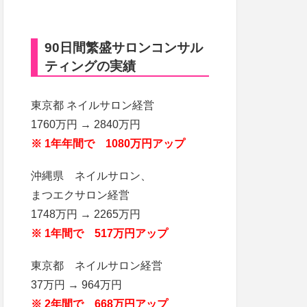
90日間繁盛サロンコンサル
ティングの実績
東京都 ネイルサロン経営
1760万円 → 2840万円
※ 1年年間で 1080万円アップ
沖縄県 ネイルサロン、
まつエクサロン経営
1748万円 → 2265万円
※ 1年間で 517万円アップ
東京都 ネイルサロン経営
37万円 → 964万円
※ 2年間で 668万円アップ