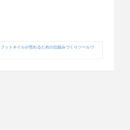
年中フットネイルが売れるための仕組みづくりツールづ