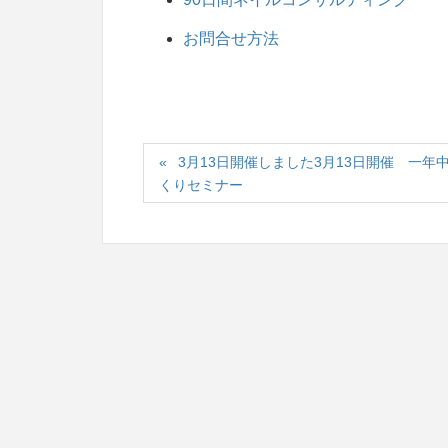
お問合せ方法
3月13日開催しました3月13日開催 一
くりセミナー