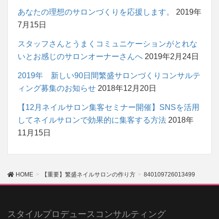
あなたの理想のサロンづくりを応援します。
2019年
7月15日
スタッフさんとうまくコミュニケーションがとれな
いとお感じのサロンオーナーさんへ
2019年2月24日
2019年 新しい90日間繁盛サロンづくりコンサルテ
ィング募集のお知らせ
2018年12月20日
【12月ネイルサロン集客セミナー開催】SNSを活用
してネイルサロンで効果的に集客する方法
2018年
11月15日
HOME
【重要】繁盛ネイルサロンの作り方
840109726013499
スタイルプロデュースコンサルティング