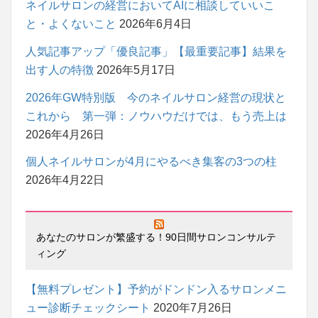
ネイルサロンの経営においてAIに相談していいこ
と・よくないこと
2026年6月4日
人気記事アップ「優良記事」【最重要記事】結果を
出す人の特徴
2026年5月17日
2026年GW特別版 今のネイルサロン経営の現状と
これから 第一弾：ノウハウだけでは、もう売上は
2026年4月26日
個人ネイルサロンが4月にやるべき集客の3つの柱
2026年4月22日
あなたのサロンが繁盛する！90日間サロンコンサルテ
ィング
【無料プレゼント】予約がドンドン入るサロンメニ
ュー診断チェックシート
2020年7月26日