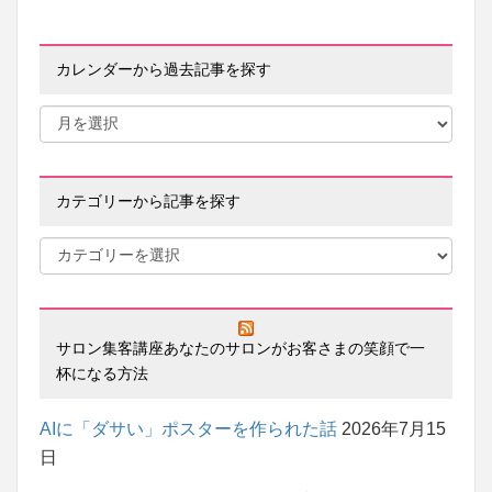
カレンダーから過去記事を探す
カテゴリーから記事を探す
サロン集客講座あなたのサロンがお客さまの笑顔で一
杯になる方法
AIに「ダサい」ポスターを作られた話
2026年7月15
日