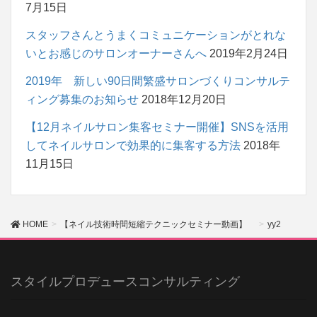
7月15日
スタッフさんとうまくコミュニケーションがとれな
いとお感じのサロンオーナーさんへ
2019年2月24日
2019年 新しい90日間繁盛サロンづくりコンサルテ
ィング募集のお知らせ
2018年12月20日
【12月ネイルサロン集客セミナー開催】SNSを活用
してネイルサロンで効果的に集客する方法
2018年
11月15日
HOME
【ネイル技術時間短縮テクニックセミナー動画】
yy2
スタイルプロデュースコンサルティング