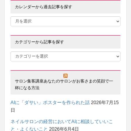
カレンダーから過去記事を探す
カテゴリーから記事を探す
サロン集客講座あなたのサロンがお客さまの笑顔で一
杯になる方法
AIに「ダサい」ポスターを作られた話
2026年7月15
日
ネイルサロンの経営においてAIに相談していいこ
と・よくないこと
2026年6月4日