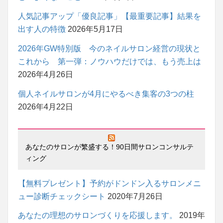
人気記事アップ「優良記事」【最重要記事】結果を
出す人の特徴
2026年5月17日
2026年GW特別版 今のネイルサロン経営の現状と
これから 第一弾：ノウハウだけでは、もう売上は
2026年4月26日
個人ネイルサロンが4月にやるべき集客の3つの柱
2026年4月22日
あなたのサロンが繁盛する！90日間サロンコンサルテ
ィング
【無料プレゼント】予約がドンドン入るサロンメニ
ュー診断チェックシート
2020年7月26日
あなたの理想のサロンづくりを応援します。
2019年