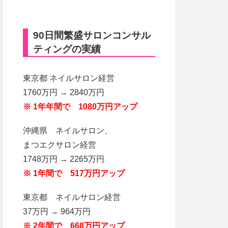
90日間繁盛サロンコンサル
ティングの実績
東京都 ネイルサロン経営
1760万円 → 2840万円
※ 1年年間で 1080万円アップ
沖縄県 ネイルサロン、
まつエクサロン経営
1748万円 → 2265万円
※ 1年間で 517万円アップ
東京都 ネイルサロン経営
37万円 → 964万円
※ 2年間で 668万円アップ