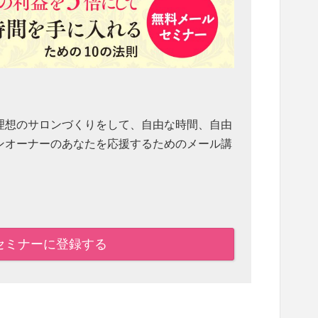
理想のサロンづくりをして、自由な時間、自由
ンオーナーのあなたを応援するためのメール講
セミナーに登録する