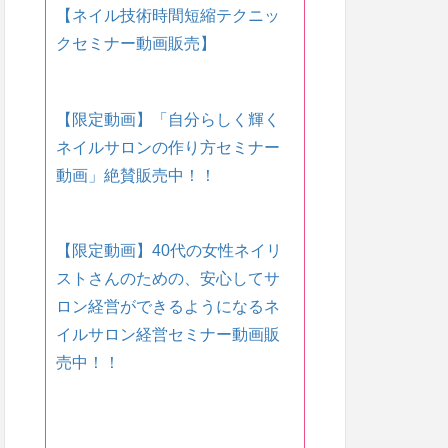
【ネイル技術時間短縮テクニッ
クセミナー動画販売】
【限定動画】「自分らしく輝く
ネイルサロンの作り方セミナー
動画」絶賛販売中！！
【限定動画】40代の女性ネイリ
ストさんのための、安心してサ
ロン経営ができるようになるネ
イルサロン経営セミナー動画販
売中！！