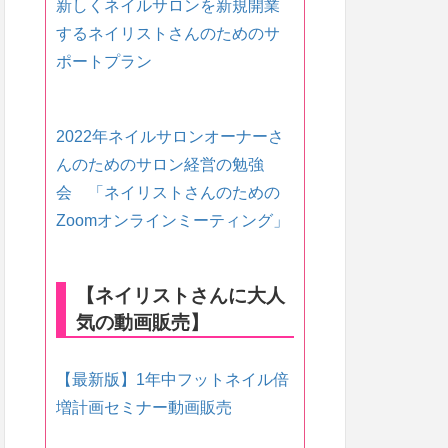
新しくネイルサロンを新規開業
するネイリストさんのためのサ
ポートプラン
2022年ネイルサロンオーナーさ
んのためのサロン経営の勉強
会 「ネイリストさんのための
Zoomオンラインミーティング」
【ネイリストさんに大人
気の動画販売】
【最新版】1年中フットネイル倍
増計画セミナー動画販売