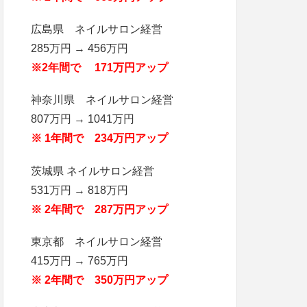
広島県 ネイルサロン経営
285万円 → 456万円
※2年間で 171万円アップ
神奈川県 ネイルサロン経営
807万円 → 1041万円
※ 1年間で 234万円アップ
茨城県 ネイルサロン経営
531万円 → 818万円
※ 2年間で 287万円アップ
東京都 ネイルサロン経営
415万円 → 765万円
※ 2年間で 350万円アップ