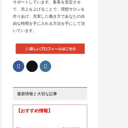
サポートしています。集客を安定させ
て、売上を上げることで、理想サロンを
作りあげ、充実した働き方であなたの自
由な時間を手に入れる方法を手にして頂
いています。
最新情報と大切な記事
【おすすめ情報】