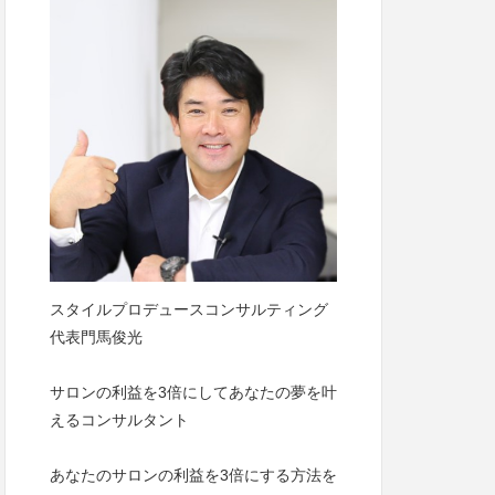
スタイルプロデュースコンサルティング
代表門馬俊光
サロンの利益を3倍にしてあなたの夢を叶
えるコンサルタント
あなたのサロンの利益を3倍にする方法を