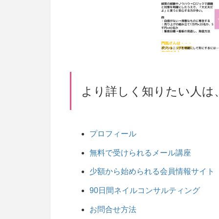
より詳しく知りたい人は
プロフィール
無料で受けられるメール講座
少額から始められる会員情報サイト
90日間ネイルコンサルティング
お問合せ方法