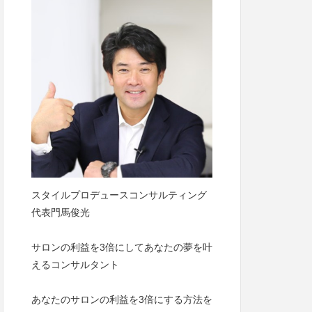
スタイルプロデュースコンサルティング
代表門馬俊光
サロンの利益を3倍にしてあなたの夢を叶
えるコンサルタント
あなたのサロンの利益を3倍にする方法を