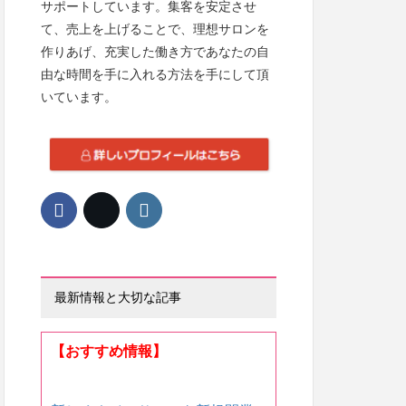
サポートしています。集客を安定させ
て、売上を上げることで、理想サロンを
作りあげ、充実した働き方であなたの自
由な時間を手に入れる方法を手にして頂
いています。
最新情報と大切な記事
【おすすめ情報】