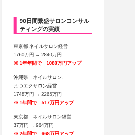
90日間繁盛サロンコンサル
ティングの実績
東京都 ネイルサロン経営
1760万円 → 2840万円
※ 1年年間で 1080万円アップ
沖縄県 ネイルサロン、
まつエクサロン経営
1748万円 → 2265万円
※ 1年間で 517万円アップ
東京都 ネイルサロン経営
37万円 → 964万円
※ 2年間で 668万円アップ