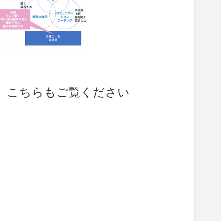
、こちらもご覧ください