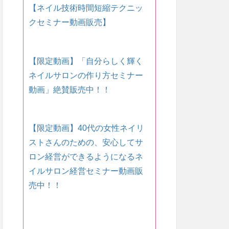
【ネイル技術時間短縮テクニッ
クセミナー動画販売】
【限定動画】「自分らしく輝く
ネイルサロンの作り方セミナー
動画」絶賛販売中！！
【限定動画】40代の女性ネイリ
ストさんのための、安心してサ
ロン経営ができるようになるネ
イルサロン経営セミナー動画販
売中！！