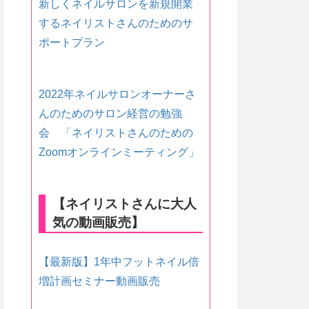
新しくネイルサロンを新規開業
するネイリストさんのためのサ
ポートプラン
2022年ネイルサロンオーナーさ
んのためのサロン経営の勉強
会 「ネイリストさんのための
Zoomオンラインミーティング」
【ネイリストさんに大人
気の動画販売】
【最新版】1年中フットネイル倍
増計画セミナー動画販売