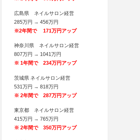
広島県 ネイルサロン経営
285万円 → 456万円
※2年間で 171万円アップ
神奈川県 ネイルサロン経営
807万円 → 1041万円
※ 1年間で 234万円アップ
茨城県 ネイルサロン経営
531万円 → 818万円
※ 2年間で 287万円アップ
東京都 ネイルサロン経営
415万円 → 765万円
※ 2年間で 350万円アップ