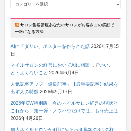
サロン集客講座あなたのサロンがお客さまの笑顔で
一杯になる方法
AIに「ダサい」ポスターを作られた話
2026年7月15
日
ネイルサロンの経営においてAIに相談していいこ
と・よくないこと
2026年6月4日
人気記事アップ「優良記事」【最重要記事】結果を
出す人の特徴
2026年5月17日
2026年GW特別版 今のネイルサロン経営の現状と
これから 第一弾：ノウハウだけでは、もう売上は
2026年4月26日
個人ネイルサロンが4月にやるべき集客の3つの柱