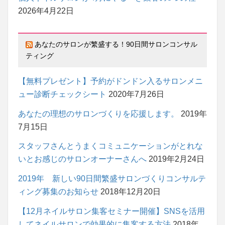
2026年4月22日
あなたのサロンが繁盛する！90日間サロンコンサル
ティング
【無料プレゼント】予約がドンドン入るサロンメニ
ュー診断チェックシート
2020年7月26日
あなたの理想のサロンづくりを応援します。
2019年
7月15日
スタッフさんとうまくコミュニケーションがとれな
いとお感じのサロンオーナーさんへ
2019年2月24日
2019年 新しい90日間繁盛サロンづくりコンサルテ
ィング募集のお知らせ
2018年12月20日
【12月ネイルサロン集客セミナー開催】SNSを活用
してネイルサロンで効果的に集客する方法
2018年