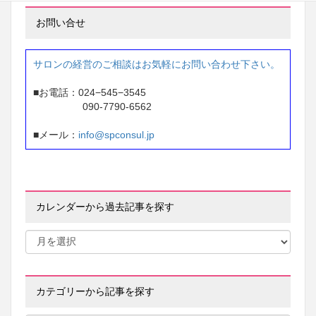
お問い合せ
サロンの経営のご相談はお気軽にお問い合わせ下さい。
■お電話：024−545−3545
090-7790-6562
■メール：
info@spconsul.jp
カレンダーから過去記事を探す
カテゴリーから記事を探す