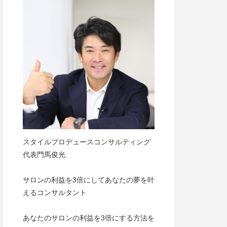
スタイルプロデュースコンサルティング
代表門馬俊光
サロンの利益を3倍にしてあなたの夢を叶
えるコンサルタント
あなたのサロンの利益を3倍にする方法を