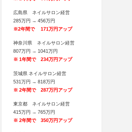
広島県 ネイルサロン経営
285万円 → 456万円
※2年間で 171万円アップ
神奈川県 ネイルサロン経営
807万円 → 1041万円
※ 1年間で 234万円アップ
茨城県 ネイルサロン経営
531万円 → 818万円
※ 2年間で 287万円アップ
東京都 ネイルサロン経営
415万円 → 765万円
※ 2年間で 350万円アップ