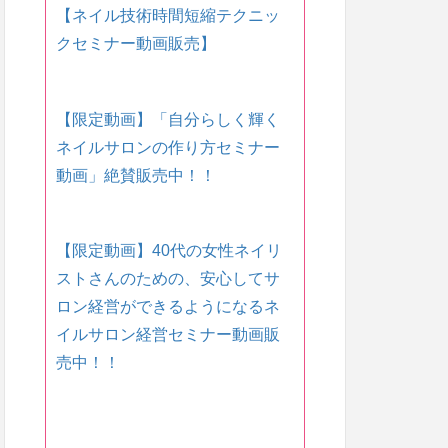
【ネイル技術時間短縮テクニッ
クセミナー動画販売】
【限定動画】「自分らしく輝く
ネイルサロンの作り方セミナー
動画」絶賛販売中！！
【限定動画】40代の女性ネイリ
ストさんのための、安心してサ
ロン経営ができるようになるネ
イルサロン経営セミナー動画販
売中！！