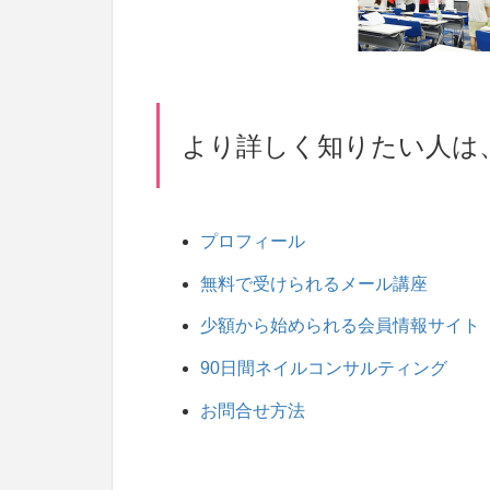
より詳しく知りたい人は
プロフィール
無料で受けられるメール講座
少額から始められる会員情報サイト
90日間ネイルコンサルティング
お問合せ方法