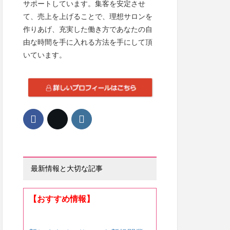
サポートしています。集客を安定させ
て、売上を上げることで、理想サロンを
作りあげ、充実した働き方であなたの自
由な時間を手に入れる方法を手にして頂
いています。
最新情報と大切な記事
【おすすめ情報】