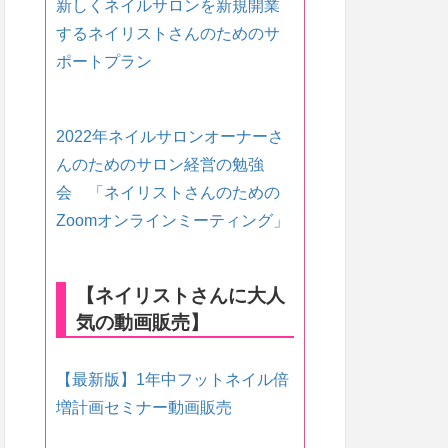
新しくネイルサロンを新規開業
するネイリストさんのためのサ
ポートプラン
2022年ネイルサロンオーナーさ
んのためのサロン経営の勉強
会 「ネイリストさんのための
Zoomオンラインミーティング」
【ネイリストさんに大人
気の動画販売】
【最新版】1年中フットネイル倍
増計画セミナー動画販売