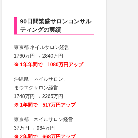
90日間繁盛サロンコンサル
ティングの実績
東京都 ネイルサロン経営
1760万円 → 2840万円
※ 1年年間で 1080万円アップ
沖縄県 ネイルサロン、
まつエクサロン経営
1748万円 → 2265万円
※ 1年間で 517万円アップ
東京都 ネイルサロン経営
37万円 → 964万円
※ 2年間で 668万円アップ