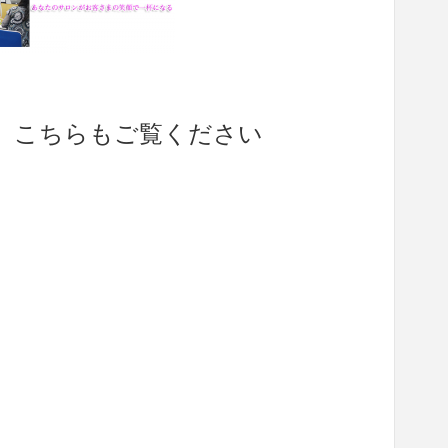
、こちらもご覧ください