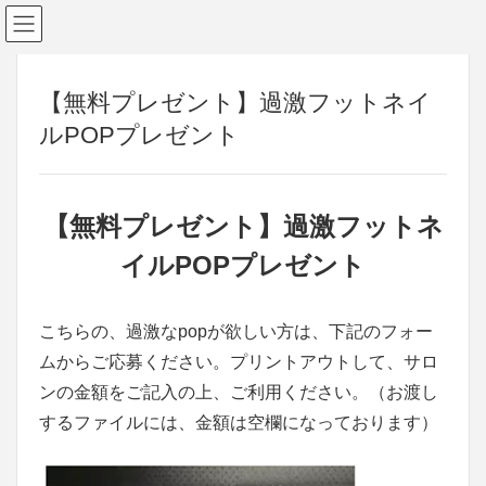
【無料プレゼント】過激フットネイ
ルPOPプレゼント
【無料プレゼント】過激フットネ
イルPOPプレゼント
こちらの、過激なpopが欲しい方は、下記のフォー
ムからご応募ください。プリントアウトして、サロ
ンの金額をご記入の上、ご利用ください。（お渡し
するファイルには、金額は空欄になっております）