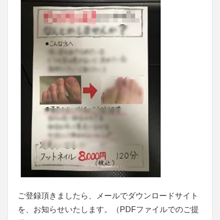
ご登録頂きましたら、メールでダウンロードサイト
を、お知らせいたします。（PDFファイルでのご提