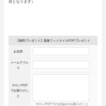
供となります）
【無料プレゼント】過激フットネイルPOPプレゼント
お名前
*
メールアドレ
ス
*
サロンPOP
でお困りのこ
と
*
サロンPOPでのお悩みやお困りのこと