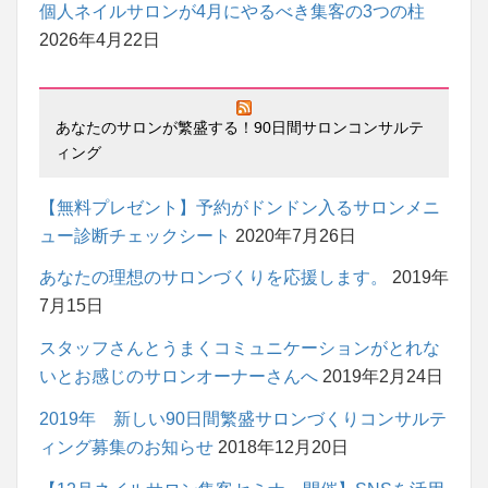
個人ネイルサロンが4月にやるべき集客の3つの柱
2026年4月22日
あなたのサロンが繁盛する！90日間サロンコンサルテ
ィング
【無料プレゼント】予約がドンドン入るサロンメニ
ュー診断チェックシート
2020年7月26日
あなたの理想のサロンづくりを応援します。
2019年
7月15日
スタッフさんとうまくコミュニケーションがとれな
いとお感じのサロンオーナーさんへ
2019年2月24日
2019年 新しい90日間繁盛サロンづくりコンサルテ
ィング募集のお知らせ
2018年12月20日