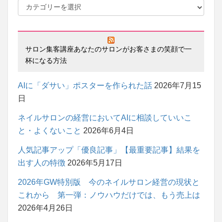
サロン集客講座あなたのサロンがお客さまの笑顔で一
杯になる方法
AIに「ダサい」ポスターを作られた話
2026年7月15
日
ネイルサロンの経営においてAIに相談していいこ
と・よくないこと
2026年6月4日
人気記事アップ「優良記事」【最重要記事】結果を
出す人の特徴
2026年5月17日
2026年GW特別版 今のネイルサロン経営の現状と
これから 第一弾：ノウハウだけでは、もう売上は
2026年4月26日