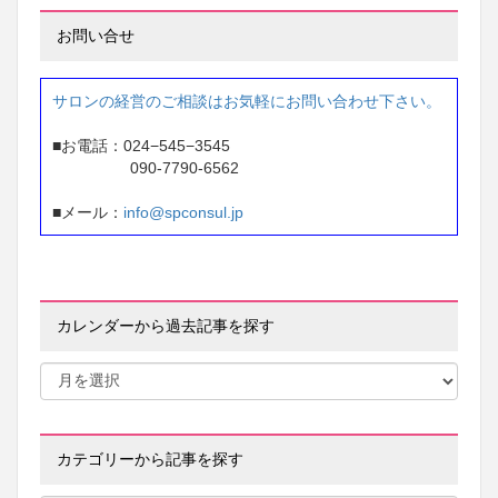
お問い合せ
サロンの経営のご相談はお気軽にお問い合わせ下さい。
■お電話：024−545−3545
090-7790-6562
■メール：
info@spconsul.jp
カレンダーから過去記事を探す
カテゴリーから記事を探す