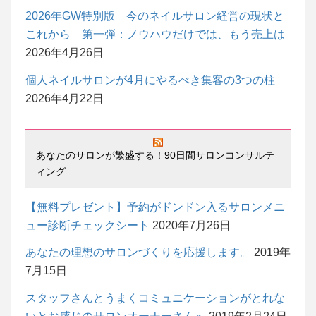
2026年GW特別版 今のネイルサロン経営の現状と
これから 第一弾：ノウハウだけでは、もう売上は
2026年4月26日
個人ネイルサロンが4月にやるべき集客の3つの柱
2026年4月22日
あなたのサロンが繁盛する！90日間サロンコンサルテ
ィング
【無料プレゼント】予約がドンドン入るサロンメニ
ュー診断チェックシート
2020年7月26日
あなたの理想のサロンづくりを応援します。
2019年
7月15日
スタッフさんとうまくコミュニケーションがとれな