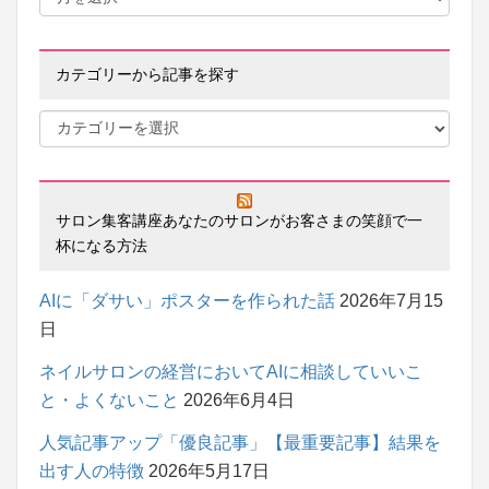
カテゴリーから記事を探す
サロン集客講座あなたのサロンがお客さまの笑顔で一
杯になる方法
AIに「ダサい」ポスターを作られた話
2026年7月15
日
ネイルサロンの経営においてAIに相談していいこ
と・よくないこと
2026年6月4日
人気記事アップ「優良記事」【最重要記事】結果を
出す人の特徴
2026年5月17日