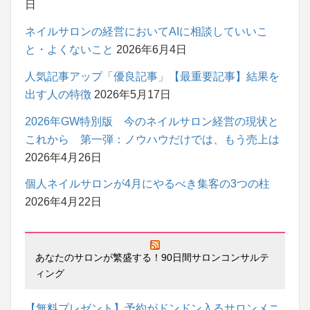
日
ネイルサロンの経営においてAIに相談していいこ
と・よくないこと
2026年6月4日
人気記事アップ「優良記事」【最重要記事】結果を
出す人の特徴
2026年5月17日
2026年GW特別版 今のネイルサロン経営の現状と
これから 第一弾：ノウハウだけでは、もう売上は
2026年4月26日
個人ネイルサロンが4月にやるべき集客の3つの柱
2026年4月22日
あなたのサロンが繁盛する！90日間サロンコンサルテ
ィング
【無料プレゼント】予約がドンドン入るサロンメニ