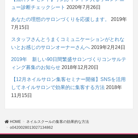
ュー診断チェックシート
2020年7月26日
あなたの理想のサロンづくりを応援します。
2019年
7月15日
スタッフさんとうまくコミュニケーションがとれな
いとお感じのサロンオーナーさんへ
2019年2月24日
2019年 新しい90日間繁盛サロンづくりコンサルテ
ィング募集のお知らせ
2018年12月20日
【12月ネイルサロン集客セミナー開催】SNSを活用
してネイルサロンで効果的に集客する方法
2018年
11月15日
HOME
ネイルスクールの集客の効果的な方法
o0420028013027134862