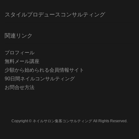
スタイルプロデュースコンサルティング
関連リンク
プロフィール
無料メール講座
少額から始められる会員情報サイト
90日間ネイルコンサルティング
お問合せ方法
Copyright © ネイルサロン集客コンサルティング All Rights Reserved.