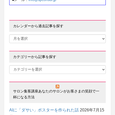
カレンダーから過去記事を探す
カテゴリーから記事を探す
サロン集客講座あなたのサロンがお客さまの笑顔で一
杯になる方法
AIに「ダサい」ポスターを作られた話
2026年7月15