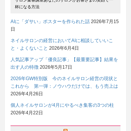
サロン集客講座あなたのサロンがお客さまの笑顔で一
杯になる方法
AIに「ダサい」ポスターを作られた話
2026年7月15
日
ネイルサロンの経営においてAIに相談していいこ
と・よくないこと
2026年6月4日
人気記事アップ「優良記事」【最重要記事】結果を
出す人の特徴
2026年5月17日
2026年GW特別版 今のネイルサロン経営の現状と
これから 第一弾：ノウハウだけでは、もう売上は
2026年4月26日
個人ネイルサロンが4月にやるべき集客の3つの柱
2026年4月22日