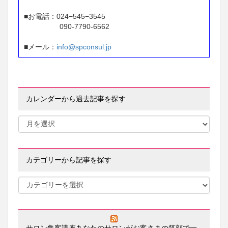
■お電話：024−545−3545
090-7790-6562
■メール：
info@spconsul.jp
カレンダーから過去記事を探す
カテゴリーから記事を探す