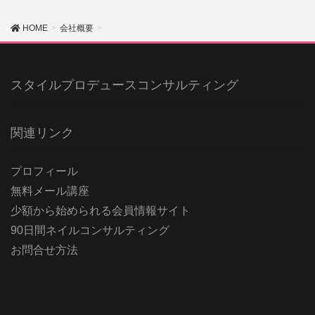
HOME
会社概要
スタイルプロデュースコンサルティング
関連リンク
プロフィール
無料メール講座
少額から始められる会員情報サイト
90日間ネイルコンサルティング
お問合せ方法