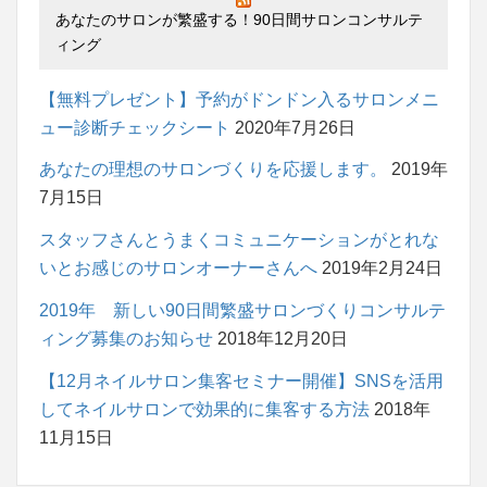
あなたのサロンが繁盛する！90日間サロンコンサルテ
ィング
【無料プレゼント】予約がドンドン入るサロンメニ
ュー診断チェックシート
2020年7月26日
あなたの理想のサロンづくりを応援します。
2019年
7月15日
スタッフさんとうまくコミュニケーションがとれな
いとお感じのサロンオーナーさんへ
2019年2月24日
2019年 新しい90日間繁盛サロンづくりコンサルテ
ィング募集のお知らせ
2018年12月20日
【12月ネイルサロン集客セミナー開催】SNSを活用
してネイルサロンで効果的に集客する方法
2018年
11月15日