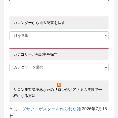
カレンダーから過去記事を探す
カテゴリーから記事を探す
サロン集客講座あなたのサロンがお客さまの笑顔で一
杯になる方法
AIに「ダサい」ポスターを作られた話
2026年7月15
日