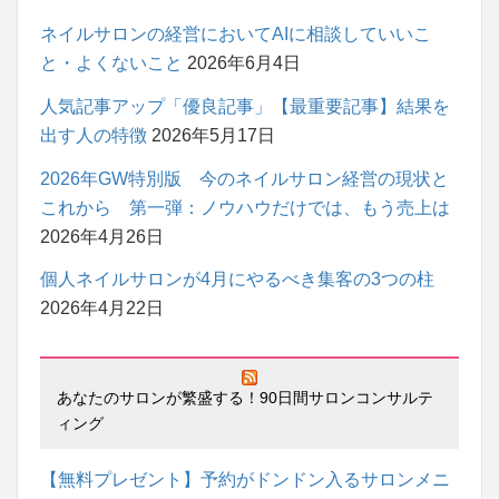
ネイルサロンの経営においてAIに相談していいこ
と・よくないこと
2026年6月4日
人気記事アップ「優良記事」【最重要記事】結果を
出す人の特徴
2026年5月17日
2026年GW特別版 今のネイルサロン経営の現状と
これから 第一弾：ノウハウだけでは、もう売上は
2026年4月26日
個人ネイルサロンが4月にやるべき集客の3つの柱
2026年4月22日
あなたのサロンが繁盛する！90日間サロンコンサルテ
ィング
【無料プレゼント】予約がドンドン入るサロンメニ