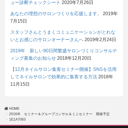
ュー診断チェックシート
2020年7月26日
あなたの理想のサロンづくりを応援します。
2019年
7月15日
スタッフさんとうまくコミュニケーションがとれな
いとお感じのサロンオーナーさんへ
2019年2月24日
2019年 新しい90日間繁盛サロンづくりコンサルテ
ィング募集のお知らせ
2018年12月20日
【12月ネイルサロン集客セミナー開催】SNSを活用
してネイルサロンで効果的に集客する方法
2018年
11月15日
HOME
2016年 セミナー＆グループコンサル＆ミニセミナー 開催予定
1E1A7083