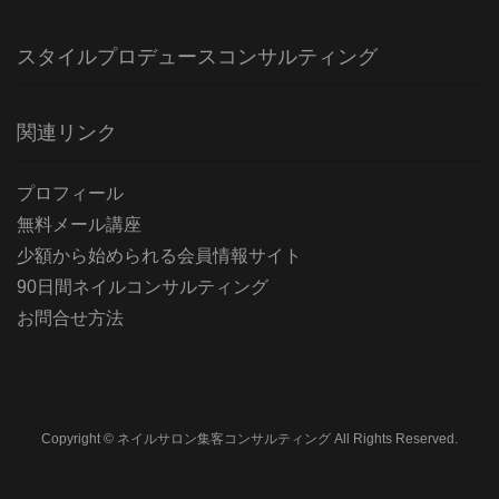
スタイルプロデュースコンサルティング
関連リンク
プロフィール
無料メール講座
少額から始められる会員情報サイト
90日間ネイルコンサルティング
お問合せ方法
Copyright © ネイルサロン集客コンサルティング All Rights Reserved.