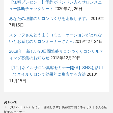
【無料プレゼント】予約がドンドン入るサロンメニ
ュー診断チェックシート
2020年7月26日
あなたの理想のサロンづくりを応援します。
2019年
7月15日
スタッフさんとうまくコミュニケーションがとれな
いとお感じのサロンオーナーさんへ
2019年2月24日
2019年 新しい90日間繁盛サロンづくりコンサルテ
ィング募集のお知らせ
2018年12月20日
【12月ネイルサロン集客セミナー開催】SNSを活用
してネイルサロンで効果的に集客する方法
2018年
11月15日
HOME
【3月29日（火）セミナー開催します】美容室で働くネイリストさんを応
援するセミナー