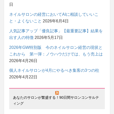
日
ネイルサロンの経営においてAIに相談していいこ
と・よくないこと
2026年6月4日
人気記事アップ「優良記事」【最重要記事】結果を
出す人の特徴
2026年5月17日
2026年GW特別版 今のネイルサロン経営の現状と
これから 第一弾：ノウハウだけでは、もう売上は
2026年4月26日
個人ネイルサロンが4月にやるべき集客の3つの柱
2026年4月22日
あなたのサロンが繁盛する！90日間サロンコンサルテ
ィング