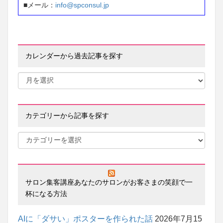
■メール：
info@spconsul.jp
カレンダーから過去記事を探す
カテゴリーから記事を探す
サロン集客講座あなたのサロンがお客さまの笑顔で一
杯になる方法
AIに「ダサい」ポスターを作られた話
2026年7月15