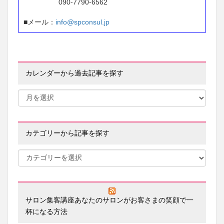
090-7790-6562
■メール：
info@spconsul.jp
カレンダーから過去記事を探す
カテゴリーから記事を探す
サロン集客講座あなたのサロンがお客さまの笑顔で一
杯になる方法