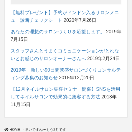
【無料プレゼント】予約がドンドン入るサロンメニ
ュー診断チェックシート
2020年7月26日
あなたの理想のサロンづくりを応援します。
2019年
7月15日
スタッフさんとうまくコミュニケーションがとれな
いとお感じのサロンオーナーさんへ
2019年2月24日
2019年 新しい90日間繁盛サロンづくりコンサルテ
ィング募集のお知らせ
2018年12月20日
【12月ネイルサロン集客セミナー開催】SNSを活用
してネイルサロンで効果的に集客する方法
2018年
11月15日
HOME
早いですね〜もう2月です