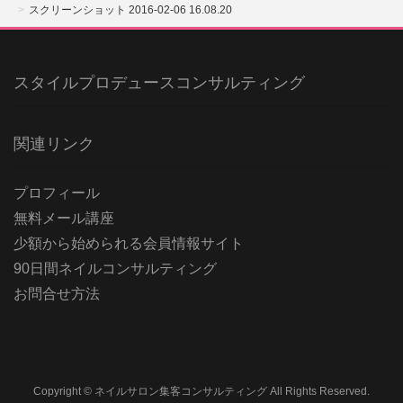
スクリーンショット 2016-02-06 16.08.20
スタイルプロデュースコンサルティング
関連リンク
プロフィール
無料メール講座
少額から始められる会員情報サイト
90日間ネイルコンサルティング
お問合せ方法
Copyright © ネイルサロン集客コンサルティング All Rights Reserved.