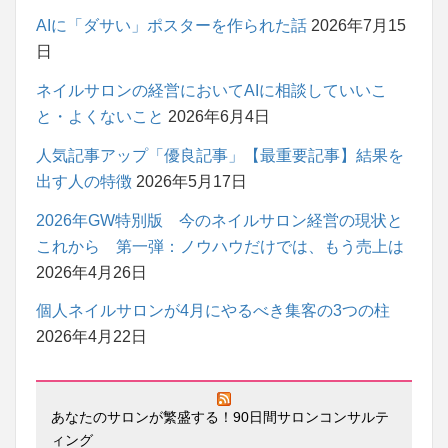
AIに「ダサい」ポスターを作られた話
2026年7月15
日
ネイルサロンの経営においてAIに相談していいこ
と・よくないこと
2026年6月4日
人気記事アップ「優良記事」【最重要記事】結果を
出す人の特徴
2026年5月17日
2026年GW特別版 今のネイルサロン経営の現状と
これから 第一弾：ノウハウだけでは、もう売上は
2026年4月26日
個人ネイルサロンが4月にやるべき集客の3つの柱
2026年4月22日
あなたのサロンが繁盛する！90日間サロンコンサルテ
ィング