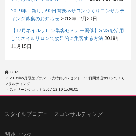
2019年 新しい90日間繁盛サロンづくりコンサルテ
ィング募集のお知らせ
2018年12月20日
【12月ネイルサロン集客セミナー開催】SNSを活用
してネイルサロンで効果的に集客する方法
2018年
11月15日
HOME
2018年5月限定プラン 2大特典プレゼント 90日間繁盛サロンづくりコ
ンサルティング
スクリーンショット 2017-12-19 15.06.01
スタイルプロデュースコンサルティング
関連リンク