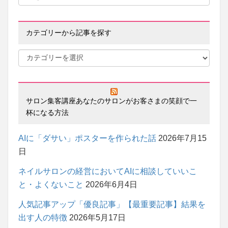
カテゴリーから記事を探す
サロン集客講座あなたのサロンがお客さまの笑顔で一
杯になる方法
AIに「ダサい」ポスターを作られた話
2026年7月15
日
ネイルサロンの経営においてAIに相談していいこ
と・よくないこと
2026年6月4日
人気記事アップ「優良記事」【最重要記事】結果を
出す人の特徴
2026年5月17日