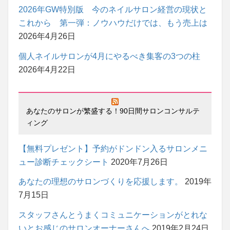
2026年GW特別版 今のネイルサロン経営の現状と
これから 第一弾：ノウハウだけでは、もう売上は
2026年4月26日
個人ネイルサロンが4月にやるべき集客の3つの柱
2026年4月22日
あなたのサロンが繁盛する！90日間サロンコンサルテ
ィング
【無料プレゼント】予約がドンドン入るサロンメニ
ュー診断チェックシート
2020年7月26日
あなたの理想のサロンづくりを応援します。
2019年
7月15日
スタッフさんとうまくコミュニケーションがとれな
いとお感じのサロンオーナーさんへ
2019年2月24日