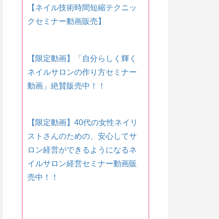
【ネイル技術時間短縮テクニッ
クセミナー動画販売】
【限定動画】「自分らしく輝く
ネイルサロンの作り方セミナー
動画」絶賛販売中！！
【限定動画】40代の女性ネイリ
ストさんのための、安心してサ
ロン経営ができるようになるネ
イルサロン経営セミナー動画販
売中！！