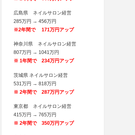
広島県 ネイルサロン経営
285万円 → 456万円
※2年間で 171万円アップ
神奈川県 ネイルサロン経営
807万円 → 1041万円
※ 1年間で 234万円アップ
茨城県 ネイルサロン経営
531万円 → 818万円
※ 2年間で 287万円アップ
東京都 ネイルサロン経営
415万円 → 765万円
※ 2年間で 350万円アップ