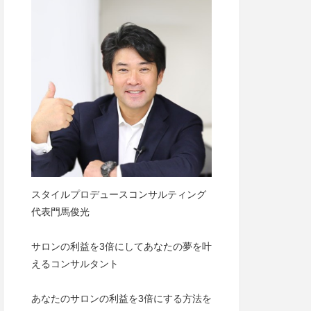
スタイルプロデュースコンサルティング
代表門馬俊光
サロンの利益を3倍にしてあなたの夢を叶
えるコンサルタント
あなたのサロンの利益を3倍にする方法を