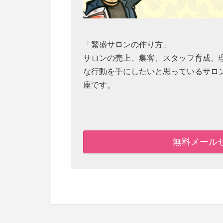
「繁盛サロンの作り方」
サロンの売上、集客、スタッフ育成、
な行動を手にしたいと思っているサロ
座です。
無料メール