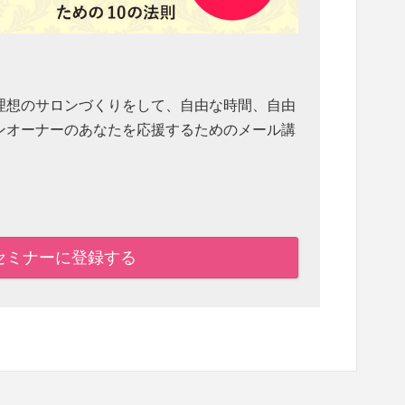
理想のサロンづくりをして、自由な時間、自由
ンオーナーのあなたを応援するためのメール講
セミナーに登録する