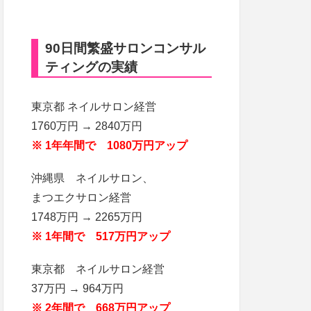
90日間繁盛サロンコンサル
ティングの実績
東京都 ネイルサロン経営
1760万円 → 2840万円
※ 1年年間で 1080万円アップ
沖縄県 ネイルサロン、
まつエクサロン経営
1748万円 → 2265万円
※ 1年間で 517万円アップ
東京都 ネイルサロン経営
37万円 → 964万円
※ 2年間で 668万円アップ