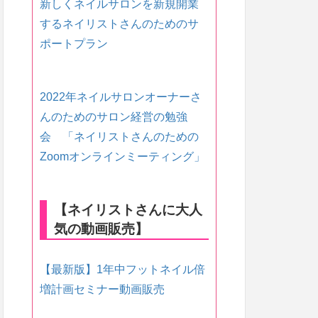
新しくネイルサロンを新規開業
するネイリストさんのためのサ
ポートプラン
2022年ネイルサロンオーナーさ
んのためのサロン経営の勉強
会 「ネイリストさんのための
Zoomオンラインミーティング」
【ネイリストさんに大人
気の動画販売】
【最新版】1年中フットネイル倍
増計画セミナー動画販売