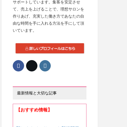
サポートしています。集客を安定させ
て、売上を上げることで、理想サロンを
作りあげ、充実した働き方であなたの自
由な時間を手に入れる方法を手にして頂
いています。
最新情報と大切な記事
【おすすめ情報】