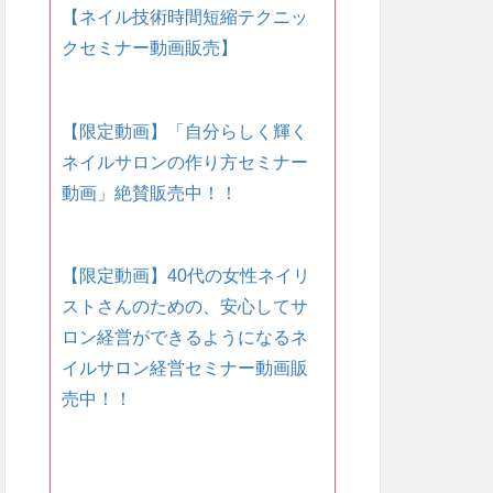
【ネイル技術時間短縮テクニッ
クセミナー動画販売】
【限定動画】「自分らしく輝く
ネイルサロンの作り方セミナー
動画」絶賛販売中！！
【限定動画】40代の女性ネイリ
ストさんのための、安心してサ
ロン経営ができるようになるネ
イルサロン経営セミナー動画販
売中！！