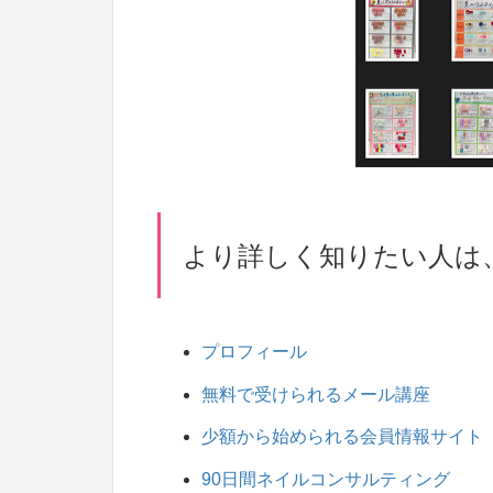
より詳しく知りたい人は
プロフィール
無料で受けられるメール講座
少額から始められる会員情報サイト
90日間ネイルコンサルティング