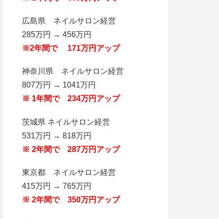
広島県 ネイルサロン経営
285万円 → 456万円
※2年間で 171万円アップ
神奈川県 ネイルサロン経営
807万円 → 1041万円
※ 1年間で 234万円アップ
茨城県 ネイルサロン経営
531万円 → 818万円
※ 2年間で 287万円アップ
東京都 ネイルサロン経営
415万円 → 765万円
※ 2年間で 350万円アップ