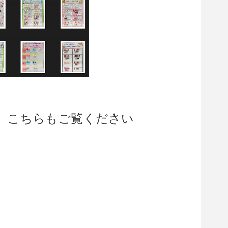
、こちらもご覧ください