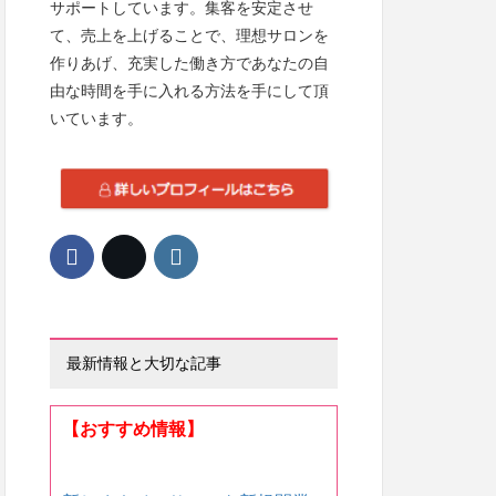
サポートしています。集客を安定させ
て、売上を上げることで、理想サロンを
作りあげ、充実した働き方であなたの自
由な時間を手に入れる方法を手にして頂
いています。
最新情報と大切な記事
【おすすめ情報】