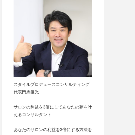
スタイルプロデュースコンサルティング
代表門馬俊光
サロンの利益を3倍にしてあなたの夢を叶
えるコンサルタント
あなたのサロンの利益を3倍にする方法を