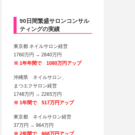
90日間繁盛サロンコンサル
ティングの実績
東京都 ネイルサロン経営
1760万円 → 2840万円
※ 1年年間で 1080万円アップ
沖縄県 ネイルサロン、
まつエクサロン経営
1748万円 → 2265万円
※ 1年間で 517万円アップ
東京都 ネイルサロン経営
37万円 → 964万円
※ 2年間で 668万円アップ