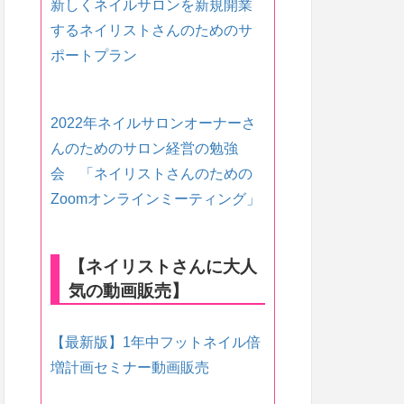
新しくネイルサロンを新規開業
するネイリストさんのためのサ
ポートプラン
2022年ネイルサロンオーナーさ
んのためのサロン経営の勉強
会 「ネイリストさんのための
Zoomオンラインミーティング」
【ネイリストさんに大人
気の動画販売】
【最新版】1年中フットネイル倍
増計画セミナー動画販売