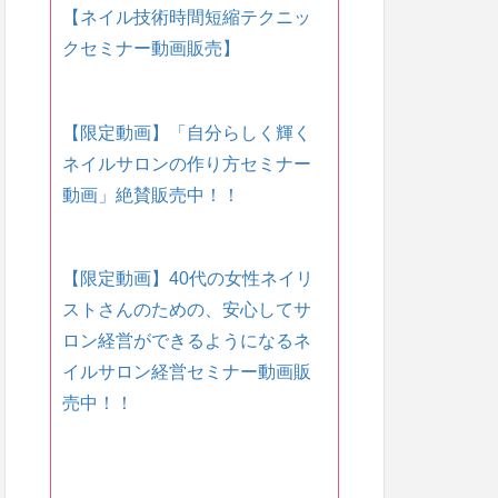
【ネイル技術時間短縮テクニッ
クセミナー動画販売】
【限定動画】「自分らしく輝く
ネイルサロンの作り方セミナー
動画」絶賛販売中！！
【限定動画】40代の女性ネイリ
ストさんのための、安心してサ
ロン経営ができるようになるネ
イルサロン経営セミナー動画販
売中！！