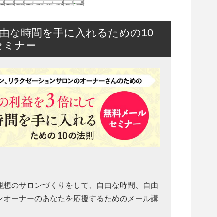
由な時間を手に入れるための10
セミナー
理想のサロンづくりをして、自由な時間、自由
ンオーナーのあなたを応援するためのメール講