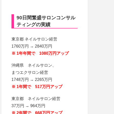
90日間繁盛サロンコンサル
ティングの実績
東京都 ネイルサロン経営
1760万円 → 2840万円
※ 1年年間で 1080万円アップ
沖縄県 ネイルサロン、
まつエクサロン経営
1748万円 → 2265万円
※ 1年間で 517万円アップ
東京都 ネイルサロン経営
37万円 → 964万円
※ 2年間で 668万円アップ