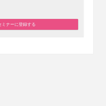
セミナーに登録する