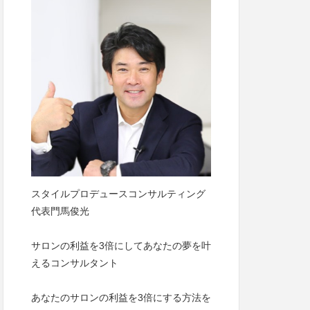
スタイルプロデュースコンサルティング
代表門馬俊光
サロンの利益を3倍にしてあなたの夢を叶
えるコンサルタント
あなたのサロンの利益を3倍にする方法を