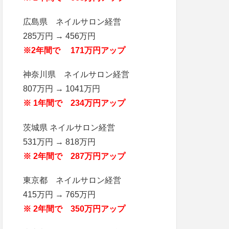
広島県 ネイルサロン経営
285万円 → 456万円
※2年間で 171万円アップ
神奈川県 ネイルサロン経営
807万円 → 1041万円
※ 1年間で 234万円アップ
茨城県 ネイルサロン経営
531万円 → 818万円
※ 2年間で 287万円アップ
東京都 ネイルサロン経営
415万円 → 765万円
※ 2年間で 350万円アップ