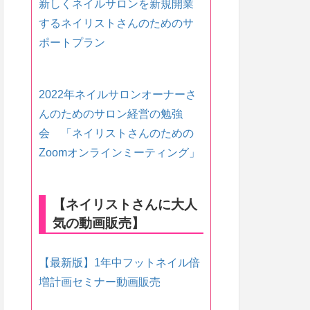
新しくネイルサロンを新規開業
するネイリストさんのためのサ
ポートプラン
2022年ネイルサロンオーナーさ
んのためのサロン経営の勉強
会 「ネイリストさんのための
Zoomオンラインミーティング」
【ネイリストさんに大人
気の動画販売】
【最新版】1年中フットネイル倍
増計画セミナー動画販売