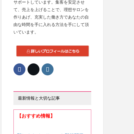
サポートしています。集客を安定させ
て、売上を上げることで、理想サロンを
作りあげ、充実した働き方であなたの自
由な時間を手に入れる方法を手にして頂
いています。
最新情報と大切な記事
【おすすめ情報】