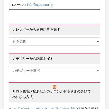
■メール：
info@spconsul.jp
カレンダーから過去記事を探す
カテゴリーから記事を探す
サロン集客講座あなたのサロンがお客さまの笑顔で一
杯になる方法