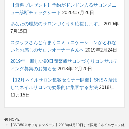
【無料プレゼント】予約がドンドン入るサロンメニ
ュー診断チェックシート
2020年7月26日
あなたの理想のサロンづくりを応援します。
2019年
7月15日
スタッフさんとうまくコミュニケーションがとれな
いとお感じのサロンオーナーさんへ
2019年2月24日
2019年 新しい90日間繁盛サロンづくりコンサルテ
ィング募集のお知らせ
2018年12月20日
【12月ネイルサロン集客セミナー開催】SNSを活用
してネイルサロンで効果的に集客する方法
2018年
11月15日
HOME
【DVD50％オフキャンペーン】2018年4月10日まで限定「ネイルサロン経