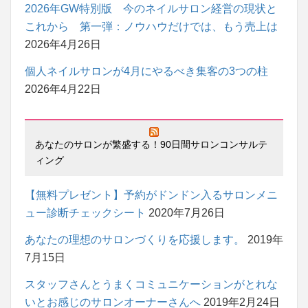
2026年GW特別版 今のネイルサロン経営の現状と
これから 第一弾：ノウハウだけでは、もう売上は
2026年4月26日
個人ネイルサロンが4月にやるべき集客の3つの柱
2026年4月22日
あなたのサロンが繁盛する！90日間サロンコンサルテ
ィング
【無料プレゼント】予約がドンドン入るサロンメニ
ュー診断チェックシート
2020年7月26日
あなたの理想のサロンづくりを応援します。
2019年
7月15日
スタッフさんとうまくコミュニケーションがとれな
いとお感じのサロンオーナーさんへ
2019年2月24日