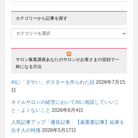
カテゴリーから記事を探す
サロン集客講座あなたのサロンがお客さまの笑顔で一
杯になる方法
AIに「ダサい」ポスターを作られた話
2026年7月15
日
ネイルサロンの経営においてAIに相談していいこ
と・よくないこと
2026年6月4日
人気記事アップ「優良記事」【最重要記事】結果を
出す人の特徴
2026年5月17日