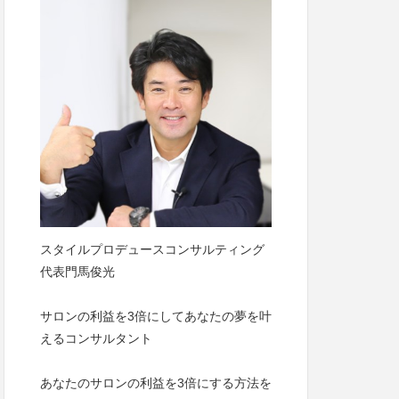
スタイルプロデュースコンサルティング
代表門馬俊光
サロンの利益を3倍にしてあなたの夢を叶
えるコンサルタント
あなたのサロンの利益を3倍にする方法を