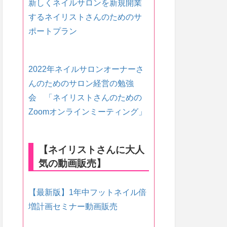
新しくネイルサロンを新規開業
するネイリストさんのためのサ
ポートプラン
2022年ネイルサロンオーナーさ
んのためのサロン経営の勉強
会 「ネイリストさんのための
Zoomオンラインミーティング」
【ネイリストさんに大人
気の動画販売】
【最新版】1年中フットネイル倍
増計画セミナー動画販売