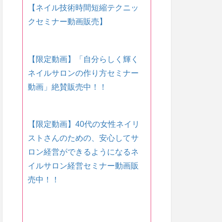
【ネイル技術時間短縮テクニッ
クセミナー動画販売】
【限定動画】「自分らしく輝く
ネイルサロンの作り方セミナー
動画」絶賛販売中！！
【限定動画】40代の女性ネイリ
ストさんのための、安心してサ
ロン経営ができるようになるネ
イルサロン経営セミナー動画販
売中！！