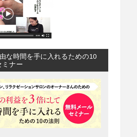
由な時間を手に入れるための10
セミナー