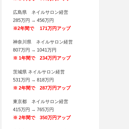
広島県 ネイルサロン経営
285万円 → 456万円
※2年間で 171万円アップ
神奈川県 ネイルサロン経営
807万円 → 1041万円
※ 1年間で 234万円アップ
茨城県 ネイルサロン経営
531万円 → 818万円
※ 2年間で 287万円アップ
東京都 ネイルサロン経営
415万円 → 765万円
※ 2年間で 350万円アップ