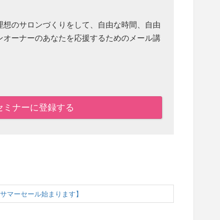
理想のサロンづくりをして、自由な時間、自由
ンオーナーのあなたを応援するためのメール講
セミナーに登録する
年サマーセール始まります】