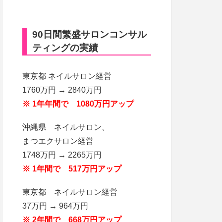
90日間繁盛サロンコンサル
ティングの実績
東京都 ネイルサロン経営
1760万円 → 2840万円
※ 1年年間で 1080万円アップ
沖縄県 ネイルサロン、
まつエクサロン経営
1748万円 → 2265万円
※ 1年間で 517万円アップ
東京都 ネイルサロン経営
37万円 → 964万円
※ 2年間で 668万円アップ