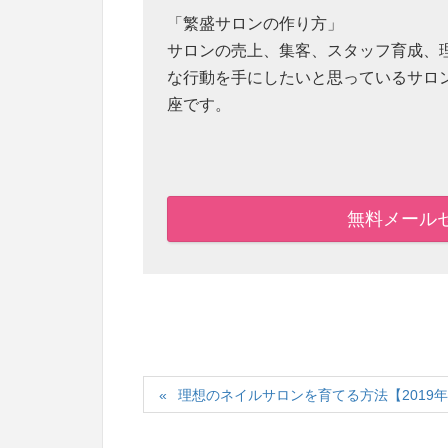
「繁盛サロンの作り方」
サロンの売上、集客、スタッフ育成、
な行動を手にしたいと思っているサロ
座です。
無料メール
理想のネイルサロンを育てる方法【2019