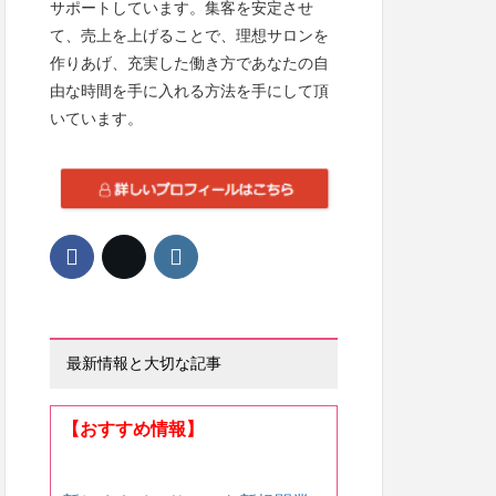
サポートしています。集客を安定させ
て、売上を上げることで、理想サロンを
作りあげ、充実した働き方であなたの自
由な時間を手に入れる方法を手にして頂
いています。
最新情報と大切な記事
【おすすめ情報】