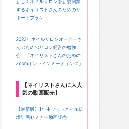
新しくネイルサロンを新規開業
するネイリストさんのためのサ
ポートプラン
2022年ネイルサロンオーナーさ
んのためのサロン経営の勉強
会 「ネイリストさんのための
Zoomオンラインミーティング」
【ネイリストさんに大人
気の動画販売】
【最新版】1年中フットネイル倍
増計画セミナー動画販売