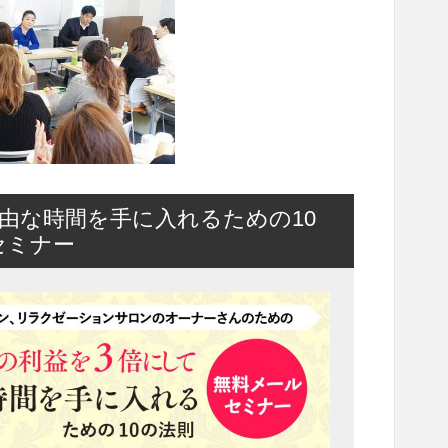
由な時間を手に入れるための10
セミナー