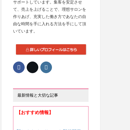
サポートしています。集客を安定させ
て、売上を上げることで、理想サロンを
作りあげ、充実した働き方であなたの自
由な時間を手に入れる方法を手にして頂
いています。
最新情報と大切な記事
【おすすめ情報】