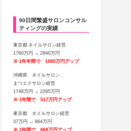
90日間繁盛サロンコンサル
ティングの実績
東京都 ネイルサロン経営
1760万円 → 2840万円
※ 1年年間で 1080万円アップ
沖縄県 ネイルサロン、
まつエクサロン経営
1748万円 → 2265万円
※ 1年間で 517万円アップ
東京都 ネイルサロン経営
37万円 → 964万円
※ 2年間で 668万円アップ