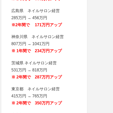
広島県 ネイルサロン経営
285万円 → 456万円
※2年間で 171万円アップ
神奈川県 ネイルサロン経営
807万円 → 1041万円
※ 1年間で 234万円アップ
茨城県 ネイルサロン経営
531万円 → 818万円
※ 2年間で 287万円アップ
東京都 ネイルサロン経営
415万円 → 765万円
※ 2年間で 350万円アップ