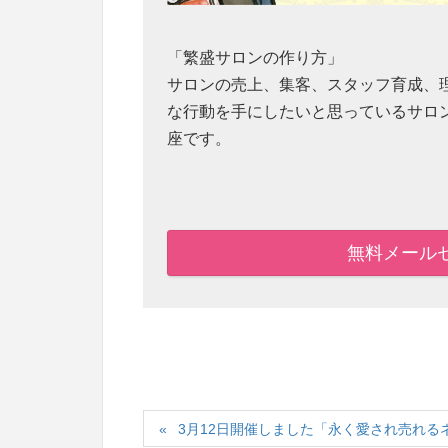
「繁盛サロンの作り方」
サロンの売上、集客、スタッフ育成、
な行動を手にしたいと思っているサロ
座です。
無料メール
3月12日開催しました「永く愛され売れる