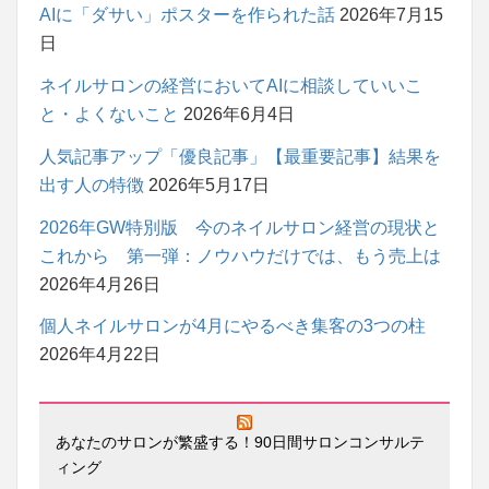
AIに「ダサい」ポスターを作られた話
2026年7月15
日
ネイルサロンの経営においてAIに相談していいこ
と・よくないこと
2026年6月4日
人気記事アップ「優良記事」【最重要記事】結果を
出す人の特徴
2026年5月17日
2026年GW特別版 今のネイルサロン経営の現状と
これから 第一弾：ノウハウだけでは、もう売上は
2026年4月26日
個人ネイルサロンが4月にやるべき集客の3つの柱
2026年4月22日
あなたのサロンが繁盛する！90日間サロンコンサルテ
ィング