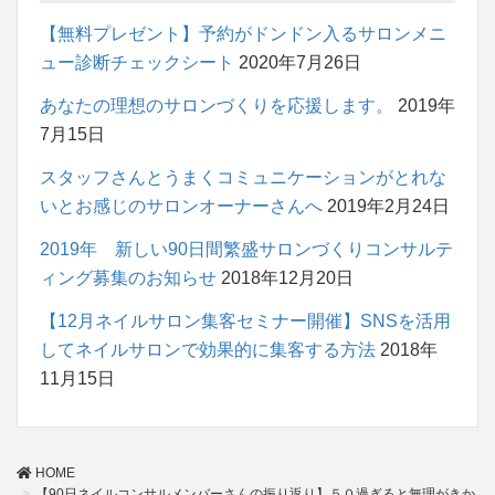
【無料プレゼント】予約がドンドン入るサロンメニ
ュー診断チェックシート
2020年7月26日
あなたの理想のサロンづくりを応援します。
2019年
7月15日
スタッフさんとうまくコミュニケーションがとれな
いとお感じのサロンオーナーさんへ
2019年2月24日
2019年 新しい90日間繁盛サロンづくりコンサルテ
ィング募集のお知らせ
2018年12月20日
【12月ネイルサロン集客セミナー開催】SNSを活用
してネイルサロンで効果的に集客する方法
2018年
11月15日
HOME
【90日ネイルコンサルメンバーさんの振り返り】５０過ぎると無理がきか