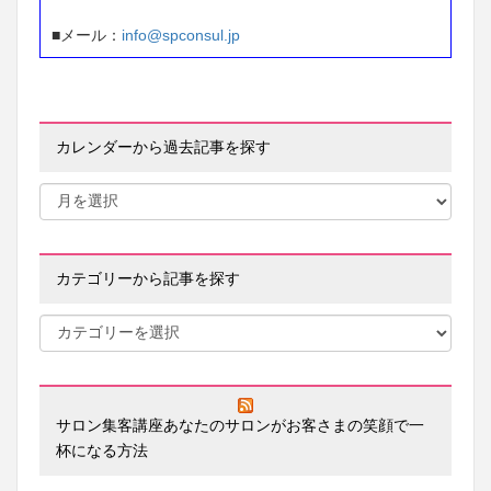
■メール：
info@spconsul.jp
カレンダーから過去記事を探す
カテゴリーから記事を探す
サロン集客講座あなたのサロンがお客さまの笑顔で一
杯になる方法